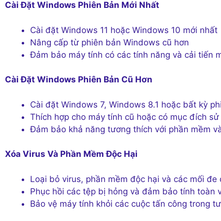
Cài Đặt Windows Phiên Bản Mới Nhất
Cài đặt Windows 11 hoặc Windows 10 mới nhất
Nâng cấp từ phiên bản Windows cũ hơn
Đảm bảo máy tính có các tính năng và cải tiến 
Cài Đặt Windows Phiên Bản Cũ Hơn
Cài đặt Windows 7, Windows 8.1 hoặc bất kỳ p
Thích hợp cho máy tính cũ hoặc có mục đích sử
Đảm bảo khả năng tương thích với phần mềm và 
Xóa Virus Và Phần Mềm Độc Hại
Loại bỏ virus, phần mềm độc hại và các mối đe
Phục hồi các tệp bị hỏng và đảm bảo tính toàn 
Bảo vệ máy tính khỏi các cuộc tấn công trong tư