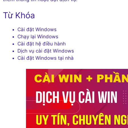
Từ Khóa
Cài đặt Windows
Chạy lại Windows
Cài đặt hệ điều hành
Dịch vụ cài đặt Windows
Cài đặt Windows tại nhà