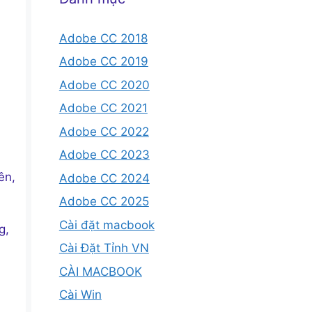
Adobe CC 2018
Adobe CC 2019
Adobe CC 2020
Adobe CC 2021
Adobe CC 2022
Adobe CC 2023
ên,
Adobe CC 2024
Adobe CC 2025
Cài đặt macbook
g,
Cài Đặt Tỉnh VN
CÀI MACBOOK
Cài Win