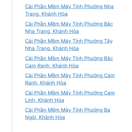
Cài Phần Mềm Máy Tính Phường Nha
Trang, Khánh Hòa
Cài Phần Mềm Máy Tính Phường Bắc
Nha Trang, Khánh Hòa
Cài Phần Mềm Máy Tính Phường Tây
Nha Trang, Khánh Hòa
Cài Phần Mềm Máy Tính Phường Bắc
Cam Ranh, Khánh Hòa
Cài Phần Mềm Máy Tính Phường Cam
Ranh, Khánh Hòa
Cài Phần Mềm Máy Tính Phường Cam
Linh, Khánh Hòa
Cài Phần Mềm Máy Tính Phường Ba
Ngòi, Khánh Hòa