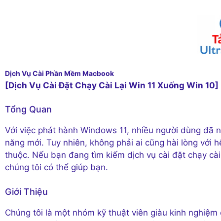
Dịch Vụ Cài Phần Mềm Macbook
[Dịch Vụ Cài Đặt Chạy Cài Lại Win 11 Xuống Win 10]
Tổng Quan
Với việc phát hành Windows 11, nhiều người dùng đã n
năng mới. Tuy nhiên, không phải ai cũng hài lòng với
thuộc. Nếu bạn đang tìm kiếm dịch vụ cài đặt chạy cài
chúng tôi có thể giúp bạn.
Giới Thiệu
Chúng tôi là một nhóm kỹ thuật viên giàu kinh nghiệm