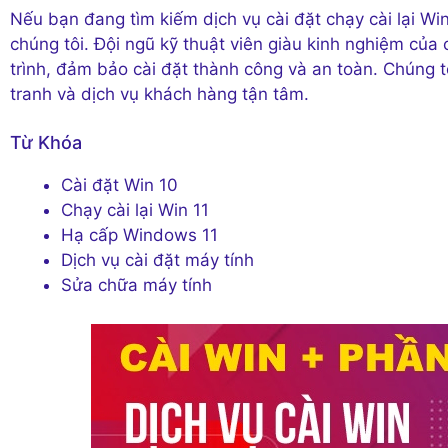
Nếu bạn đang tìm kiếm dịch vụ cài đặt chạy cài lại Win
chúng tôi. Đội ngũ kỹ thuật viên giàu kinh nghiệm củ
trình, đảm bảo cài đặt thành công và an toàn. Chúng t
tranh và dịch vụ khách hàng tận tâm.
Từ Khóa
Cài đặt Win 10
Chạy cài lại Win 11
Hạ cấp Windows 11
Dịch vụ cài đặt máy tính
Sửa chữa máy tính