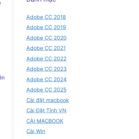
a
Adobe CC 2018
Adobe CC 2019
Adobe CC 2020
Adobe CC 2021
Adobe CC 2022
Adobe CC 2023
ên
Adobe CC 2024
Adobe CC 2025
Cài đặt macbook
Cài Đặt Tỉnh VN
CÀI MACBOOK
Cài Win