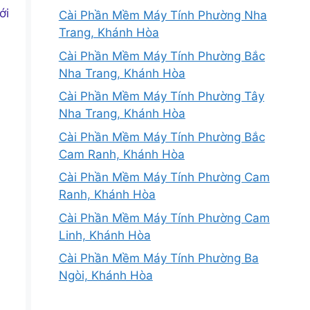
ới
Cài Phần Mềm Máy Tính Phường Nha
Trang, Khánh Hòa
Cài Phần Mềm Máy Tính Phường Bắc
Nha Trang, Khánh Hòa
Cài Phần Mềm Máy Tính Phường Tây
Nha Trang, Khánh Hòa
Cài Phần Mềm Máy Tính Phường Bắc
Cam Ranh, Khánh Hòa
Cài Phần Mềm Máy Tính Phường Cam
Ranh, Khánh Hòa
Cài Phần Mềm Máy Tính Phường Cam
Linh, Khánh Hòa
Cài Phần Mềm Máy Tính Phường Ba
Ngòi, Khánh Hòa