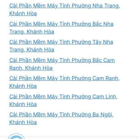
Cài Phần Mềm Máy Tính Phường Nha Trang,
Khánh Hòa
Cài Phần Mềm Máy Tính Phường Bắc Nha
Trang, Khánh Hòa
Cài Phần Mềm Máy Tính Phường Tây Nha
Trang, Khánh Hòa
Cài Phần Mềm Máy Tính Phường Bắc Cam
Ranh, Khánh Hòa
Cài Phần Mềm Máy Tính Phường Cam Ranh,
Khánh Hòa
Cài Phần Mềm Máy Tính Phường Cam Linh,
Khánh Hòa
Cài Phần Mềm Máy Tính Phường Ba Ngòi,
Khánh Hòa