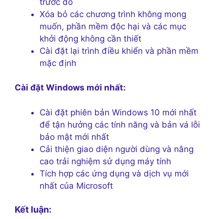
trước đó
Xóa bỏ các chương trình không mong
muốn, phần mềm độc hại và các mục
khởi động không cần thiết
Cài đặt lại trình điều khiển và phần mềm
mặc định
Cài đặt Windows mới nhất:
Cài đặt phiên bản Windows 10 mới nhất
để tận hưởng các tính năng và bản vá lỗi
bảo mật mới nhất
Cải thiện giao diện người dùng và nâng
cao trải nghiệm sử dụng máy tính
Tích hợp các ứng dụng và dịch vụ mới
nhất của Microsoft
Kết luận: