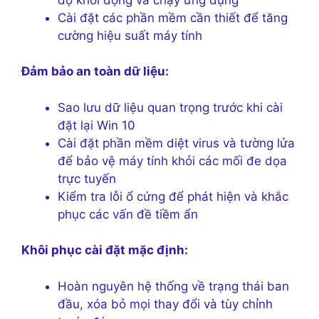
Cài đặt các phần mềm cần thiết để tăng
cường hiệu suất máy tính
Đảm bảo an toàn dữ liệu:
Sao lưu dữ liệu quan trọng trước khi cài
đặt lại Win 10
Cài đặt phần mềm diệt virus và tường lửa
để bảo vệ máy tính khỏi các mối đe dọa
trực tuyến
Kiểm tra lỗi ổ cứng để phát hiện và khắc
phục các vấn đề tiềm ẩn
Khôi phục cài đặt mặc định:
Hoàn nguyên hệ thống về trạng thái ban
đầu, xóa bỏ mọi thay đổi và tùy chỉnh