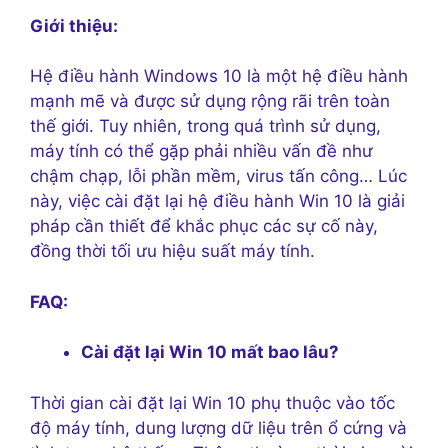
Giới thiệu:
Hệ điều hành Windows 10 là một hệ điều hành
mạnh mẽ và được sử dụng rộng rãi trên toàn
thế giới. Tuy nhiên, trong quá trình sử dụng,
máy tính có thể gặp phải nhiều vấn đề như
chậm chạp, lỗi phần mềm, virus tấn công… Lúc
này, việc cài đặt lại hệ điều hành Win 10 là giải
pháp cần thiết để khắc phục các sự cố này,
đồng thời tối ưu hiệu suất máy tính.
FAQ:
Cài đặt lại Win 10 mất bao lâu?
Thời gian cài đặt lại Win 10 phụ thuộc vào tốc
độ máy tính, dung lượng dữ liệu trên ổ cứng và