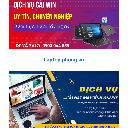
Laptop phong vũ