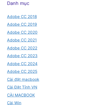
Danh mục
Adobe CC 2018
Adobe CC 2019
Adobe CC 2020
Adobe CC 2021
Adobe CC 2022
Adobe CC 2023
Adobe CC 2024
Adobe CC 2025
Cài đặt macbook
Cài Đặt Tỉnh VN
CÀI MACBOOK
Cài Win