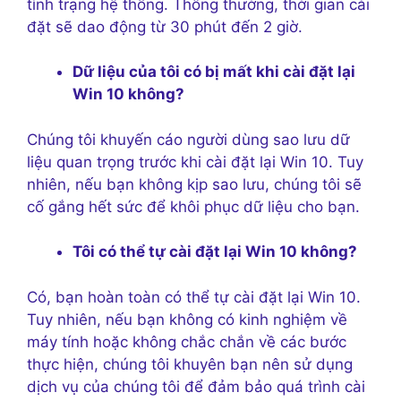
tình trạng hệ thống. Thông thường, thời gian cài
đặt sẽ dao động từ 30 phút đến 2 giờ.
Dữ liệu của tôi có bị mất khi cài đặt lại
Win 10 không?
Chúng tôi khuyến cáo người dùng sao lưu dữ
liệu quan trọng trước khi cài đặt lại Win 10. Tuy
nhiên, nếu bạn không kịp sao lưu, chúng tôi sẽ
cố gắng hết sức để khôi phục dữ liệu cho bạn.
Tôi có thể tự cài đặt lại Win 10 không?
Có, bạn hoàn toàn có thể tự cài đặt lại Win 10.
Tuy nhiên, nếu bạn không có kinh nghiệm về
máy tính hoặc không chắc chắn về các bước
thực hiện, chúng tôi khuyên bạn nên sử dụng
dịch vụ của chúng tôi để đảm bảo quá trình cài