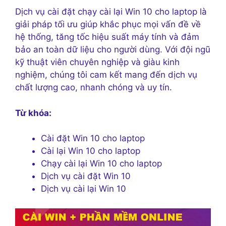
Dịch vụ cài đặt chạy cài lại Win 10 cho laptop là
giải pháp tối ưu giúp khắc phục mọi vấn đề về
hệ thống, tăng tốc hiệu suất máy tính và đảm
bảo an toàn dữ liệu cho người dùng. Với đội ngũ
kỹ thuật viên chuyên nghiệp và giàu kinh
nghiệm, chúng tôi cam kết mang đến dịch vụ
chất lượng cao, nhanh chóng và uy tín.
Từ khóa:
Cài đặt Win 10 cho laptop
Cài lại Win 10 cho laptop
Chạy cài lại Win 10 cho laptop
Dịch vụ cài đặt Win 10
Dịch vụ cài lại Win 10