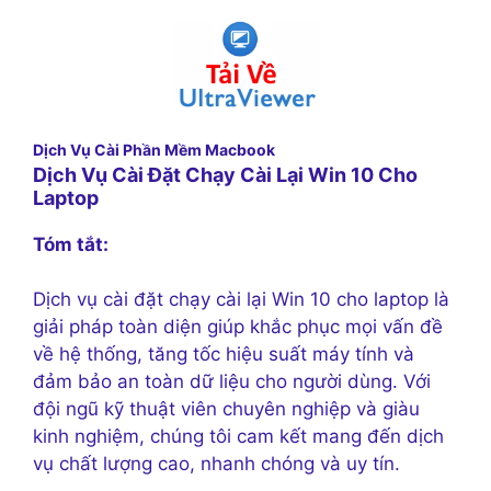
Dịch Vụ Cài Phần Mềm Macbook
Dịch Vụ Cài Đặt Chạy Cài Lại Win 10 Cho
Laptop
Tóm tắt:
Dịch vụ cài đặt chạy cài lại Win 10 cho laptop là
giải pháp toàn diện giúp khắc phục mọi vấn đề
về hệ thống, tăng tốc hiệu suất máy tính và
đảm bảo an toàn dữ liệu cho người dùng. Với
đội ngũ kỹ thuật viên chuyên nghiệp và giàu
kinh nghiệm, chúng tôi cam kết mang đến dịch
vụ chất lượng cao, nhanh chóng và uy tín.