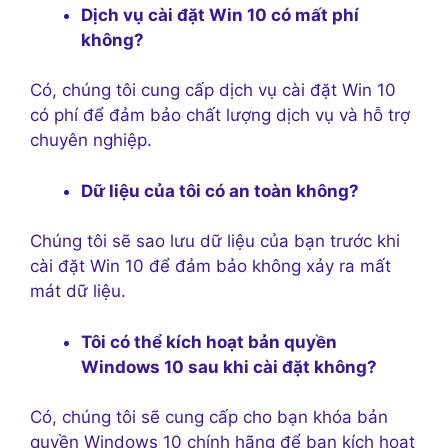
Dịch vụ cài đặt Win 10 có mất phí
không?
Có, chúng tôi cung cấp dịch vụ cài đặt Win 10
có phí để đảm bảo chất lượng dịch vụ và hỗ trợ
chuyên nghiệp.
Dữ liệu của tôi có an toàn không?
Chúng tôi sẽ sao lưu dữ liệu của bạn trước khi
cài đặt Win 10 để đảm bảo không xảy ra mất
mát dữ liệu.
Tôi có thể kích hoạt bản quyền
Windows 10 sau khi cài đặt không?
Có, chúng tôi sẽ cung cấp cho bạn khóa bản
quyền Windows 10 chính hãng để bạn kích hoạt