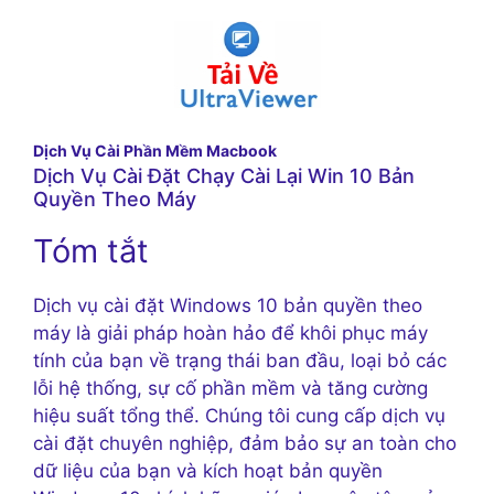
Dịch Vụ Cài Phần Mềm Macbook
Dịch Vụ Cài Đặt Chạy Cài Lại Win 10 Bản
Quyền Theo Máy
Tóm tắt
Dịch vụ cài đặt Windows 10 bản quyền theo
máy là giải pháp hoàn hảo để khôi phục máy
tính của bạn về trạng thái ban đầu, loại bỏ các
lỗi hệ thống, sự cố phần mềm và tăng cường
hiệu suất tổng thể. Chúng tôi cung cấp dịch vụ
cài đặt chuyên nghiệp, đảm bảo sự an toàn cho
dữ liệu của bạn và kích hoạt bản quyền