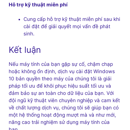
Hỗ trợ kỹ thuật miễn phí
Cung cấp hỗ trợ kỹ thuật miễn phí sau khi
cài đặt để giải quyết mọi vấn đề phát
sinh.
Kết luận
Nếu máy tính của bạn gặp sự cố, chậm chạp
hoặc không ổn định, dịch vụ cài đặt Windows
10 bản quyền theo máy của chúng tôi là giải
pháp tối ưu để khôi phục hiệu suất tối ưu và
đảm bảo sự an toàn cho dữ liệu của bạn. Với
đội ngũ kỹ thuật viên chuyên nghiệp và cam kết
về chất lượng dịch vụ, chúng tôi sẽ giúp bạn có
một hệ thống hoạt động mượt mà và như mới,
nâng cao trải nghiệm sử dụng máy tính của
bạn.