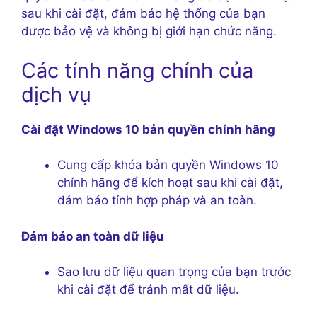
sau khi cài đặt, đảm bảo hệ thống của bạn
được bảo vệ và không bị giới hạn chức năng.
Các tính năng chính của
dịch vụ
Cài đặt Windows 10 bản quyền chính hãng
Cung cấp khóa bản quyền Windows 10
chính hãng để kích hoạt sau khi cài đặt,
đảm bảo tính hợp pháp và an toàn.
Đảm bảo an toàn dữ liệu
Sao lưu dữ liệu quan trọng của bạn trước
khi cài đặt để tránh mất dữ liệu.