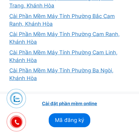
Trang, Khánh Hòa
Cài Phần Mềm Máy Tính Phường Bắc Cam
Ranh, Khánh Hòa
Cài Phần Mềm Máy Tính Phường Cam Ranh,
Khánh Hòa
Cài Phần Mềm Máy Tính Phường Cam Linh,
Khánh Hòa
Cài Phần Mềm Máy Tính Phường Ba Ngòi,
Khánh Hòa
Cài đặt phần mềm online
Mã đăng ký