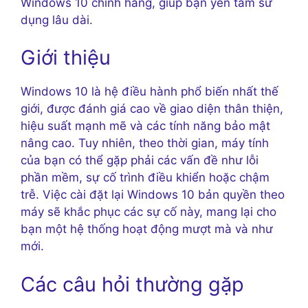
Windows 10 chính hãng, giúp bạn yên tâm sử
dụng lâu dài.
Giới thiệu
Windows 10 là hệ điều hành phổ biến nhất thế
giới, được đánh giá cao về giao diện thân thiện,
hiệu suất mạnh mẽ và các tính năng bảo mật
nâng cao. Tuy nhiên, theo thời gian, máy tính
của bạn có thể gặp phải các vấn đề như lỗi
phần mềm, sự cố trình điều khiển hoặc chậm
trễ. Việc cài đặt lại Windows 10 bản quyền theo
máy sẽ khắc phục các sự cố này, mang lại cho
bạn một hệ thống hoạt động mượt mà và như
mới.
Các câu hỏi thường gặp