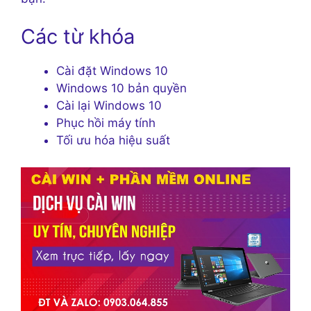
Các từ khóa
Cài đặt Windows 10
Windows 10 bản quyền
Cài lại Windows 10
Phục hồi máy tính
Tối ưu hóa hiệu suất