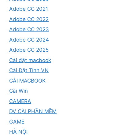
Adobe CC 2021
Adobe CC 2022
Adobe CC 2023
Adobe CC 2024
Adobe CC 2025
Cài đặt macbook
Cài Đặt Tỉnh VN
CÀI MACBOOK
Cài Win
CAMERA
DV CÀI PHẦN MỀM
GAME
HÀ NỘI