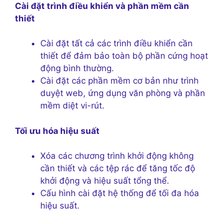
Cài đặt trình điều khiển và phần mềm cần
thiết
Cài đặt tất cả các trình điều khiển cần
thiết để đảm bảo toàn bộ phần cứng hoạt
động bình thường.
Cài đặt các phần mềm cơ bản như trình
duyệt web, ứng dụng văn phòng và phần
mềm diệt vi-rút.
Tối ưu hóa hiệu suất
Xóa các chương trình khởi động không
cần thiết và các tệp rác để tăng tốc độ
khởi động và hiệu suất tổng thể.
Cấu hình cài đặt hệ thống để tối đa hóa
hiệu suất.