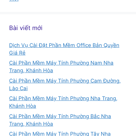
Bài viết mới
Dịch Vụ Cài Đặt Phần Mềm Office Bản Quyền
Giá Rẻ
Cài Phần Mềm Máy Tính Phường Nam Nha
Trang, Khánh Hòa
Cài Phần Mềm Máy Tính Phường Cam Đường,
Lào Cai
Cài Phần Mềm Máy Tính Phường Nha Trang,
Khánh Hòa
Cài Phần Mềm Máy Tính Phường Bắc Nha
Trang, Khánh Hòa
Cài Phần Mềm Máy Tính Phường Tây Nha