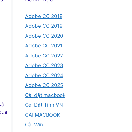
Adobe CC 2018
Adobe CC 2019
Adobe CC 2020
Adobe CC 2021
Adobe CC 2022
Adobe CC 2023
Adobe CC 2024
Adobe CC 2025
Cài đặt macbook
và
Cài Đặt Tỉnh VN
quá
CÀI MACBOOK
Cài Win