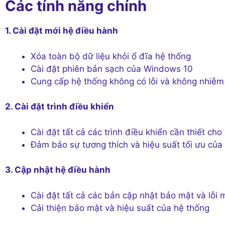
Các tính năng chính
1. Cài đặt mới hệ điều hành
Xóa toàn bộ dữ liệu khỏi ổ đĩa hệ thống
Cài đặt phiên bản sạch của Windows 10
Cung cấp hệ thống không có lỗi và không nhiễm 
2. Cài đặt trình điều khiển
Cài đặt tất cả các trình điều khiển cần thiết ch
Đảm bảo sự tương thích và hiệu suất tối ưu của
3. Cập nhật hệ điều hành
Cài đặt tất cả các bản cập nhật bảo mật và lỗi 
Cải thiện bảo mật và hiệu suất của hệ thống