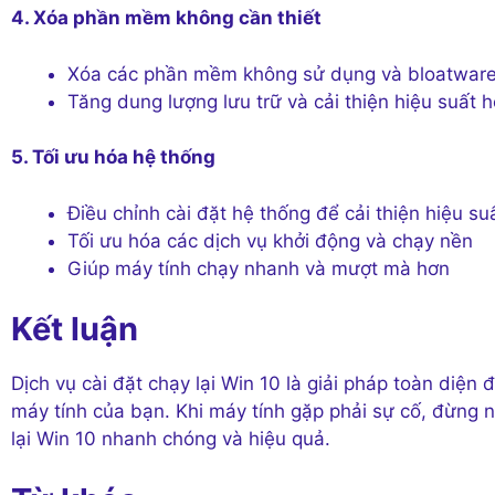
4. Xóa phần mềm không cần thiết
Xóa các phần mềm không sử dụng và bloatware
Tăng dung lượng lưu trữ và cải thiện hiệu suất 
5. Tối ưu hóa hệ thống
Điều chỉnh cài đặt hệ thống để cải thiện hiệu su
Tối ưu hóa các dịch vụ khởi động và chạy nền
Giúp máy tính chạy nhanh và mượt mà hơn
Kết luận
Dịch vụ cài đặt chạy lại Win 10 là giải pháp toàn diện
máy tính của bạn. Khi máy tính gặp phải sự cố, đừng n
lại Win 10 nhanh chóng và hiệu quả.