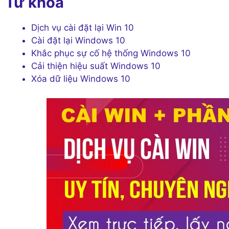
Từ khóa
Dịch vụ cài đặt lại Win 10
Cài đặt lại Windows 10
Khắc phục sự cố hệ thống Windows 10
Cải thiện hiệu suất Windows 10
Xóa dữ liệu Windows 10