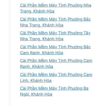
Cài Phần Mềm Máy Tính Phường Nha
Trang, Khánh Hòa
Cài Phần Mềm Máy Tính Phường Bắc
Nha Trang, Khánh Hòa
Cài Phần Mềm Máy Tính Phường Tây
Nha Trang, Khánh Hòa
Cài Phần Mềm Máy Tính Phường Bắc
Cam Ranh, Khánh Hòa
Cài Phần Mềm Máy Tính Phường Cam
Ranh, Khánh Hòa
Cài Phần Mềm Máy Tính Phường Cam
Linh, Khánh Hòa
Cài Phần Mềm Máy Tính Phường Ba
Ngòi, Khánh Hòa