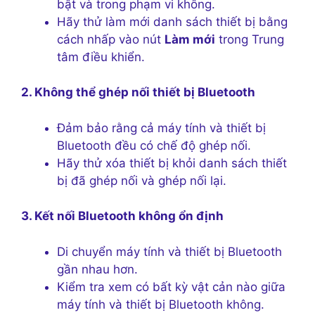
bật và trong phạm vi không.
Hãy thử làm mới danh sách thiết bị bằng
cách nhấp vào nút
Làm mới
trong Trung
tâm điều khiển.
2. Không thể ghép nối thiết bị Bluetooth
Đảm bảo rằng cả máy tính và thiết bị
Bluetooth đều có chế độ ghép nối.
Hãy thử xóa thiết bị khỏi danh sách thiết
bị đã ghép nối và ghép nối lại.
3. Kết nối Bluetooth không ổn định
Di chuyển máy tính và thiết bị Bluetooth
gần nhau hơn.
Kiểm tra xem có bất kỳ vật cản nào giữa
máy tính và thiết bị Bluetooth không.