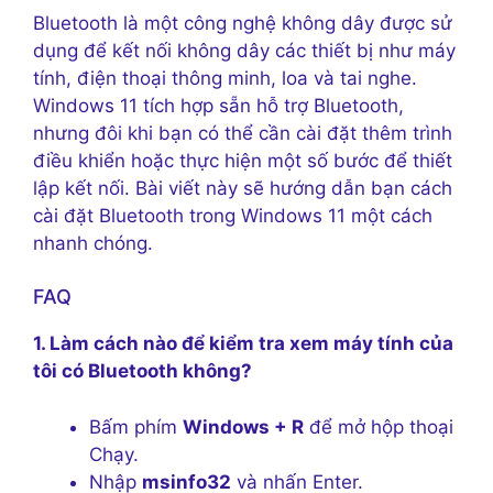
Bluetooth là một công nghệ không dây được sử
dụng để kết nối không dây các thiết bị như máy
tính, điện thoại thông minh, loa và tai nghe.
Windows 11 tích hợp sẵn hỗ trợ Bluetooth,
nhưng đôi khi bạn có thể cần cài đặt thêm trình
điều khiển hoặc thực hiện một số bước để thiết
lập kết nối. Bài viết này sẽ hướng dẫn bạn cách
cài đặt Bluetooth trong Windows 11 một cách
nhanh chóng.
FAQ
1. Làm cách nào để kiểm tra xem máy tính của
tôi có Bluetooth không?
Bấm phím
Windows + R
để mở hộp thoại
Chạy.
Nhập
msinfo32
và nhấn Enter.