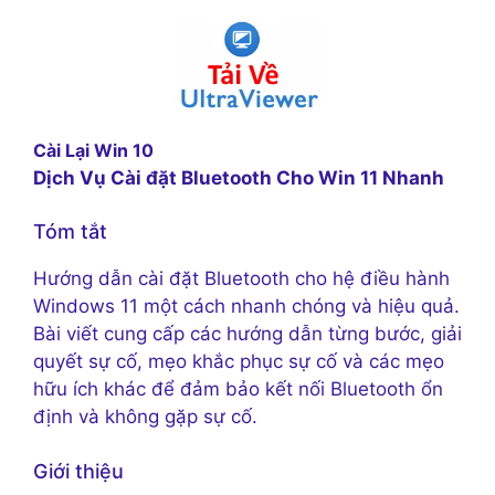
Cài Lại Win 10
Dịch Vụ Cài đặt Bluetooth Cho Win 11 Nhanh
Tóm tắt
Hướng dẫn cài đặt Bluetooth cho hệ điều hành
Windows 11 một cách nhanh chóng và hiệu quả.
Bài viết cung cấp các hướng dẫn từng bước, giải
quyết sự cố, mẹo khắc phục sự cố và các mẹo
hữu ích khác để đảm bảo kết nối Bluetooth ổn
định và không gặp sự cố.
Giới thiệu