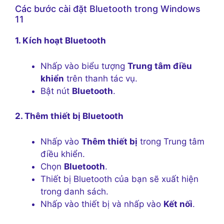
Các bước cài đặt Bluetooth trong Windows
11
1. Kích hoạt Bluetooth
Nhấp vào biểu tượng
Trung tâm điều
khiển
trên thanh tác vụ.
Bật nút
Bluetooth
.
2. Thêm thiết bị Bluetooth
Nhấp vào
Thêm thiết bị
trong Trung tâm
điều khiển.
Chọn
Bluetooth
.
Thiết bị Bluetooth của bạn sẽ xuất hiện
trong danh sách.
Nhấp vào thiết bị và nhấp vào
Kết nối
.