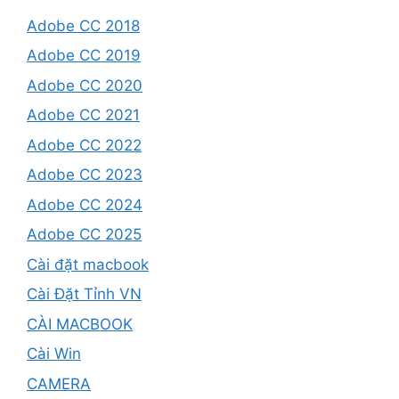
Adobe CC 2018
Adobe CC 2019
Adobe CC 2020
Adobe CC 2021
Adobe CC 2022
Adobe CC 2023
Adobe CC 2024
Adobe CC 2025
Cài đặt macbook
Cài Đặt Tỉnh VN
CÀI MACBOOK
Cài Win
CAMERA