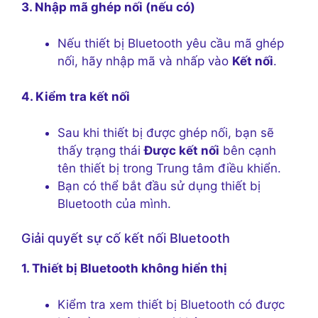
3. Nhập mã ghép nối (nếu có)
Nếu thiết bị Bluetooth yêu cầu mã ghép
nối, hãy nhập mã và nhấp vào
Kết nối
.
4. Kiểm tra kết nối
Sau khi thiết bị được ghép nối, bạn sẽ
thấy trạng thái
Được kết nối
bên cạnh
tên thiết bị trong Trung tâm điều khiển.
Bạn có thể bắt đầu sử dụng thiết bị
Bluetooth của mình.
Giải quyết sự cố kết nối Bluetooth
1. Thiết bị Bluetooth không hiển thị
Kiểm tra xem thiết bị Bluetooth có được