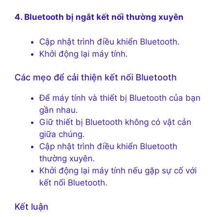
4. Bluetooth bị ngắt kết nối thường xuyên
Cập nhật trình điều khiển Bluetooth.
Khởi động lại máy tính.
Các mẹo để cải thiện kết nối Bluetooth
Để máy tính và thiết bị Bluetooth của bạn
gần nhau.
Giữ thiết bị Bluetooth không có vật cản
giữa chúng.
Cập nhật trình điều khiển Bluetooth
thường xuyên.
Khởi động lại máy tính nếu gặp sự cố với
kết nối Bluetooth.
Kết luận