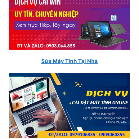
Sửa Máy Tính Tại Nhà