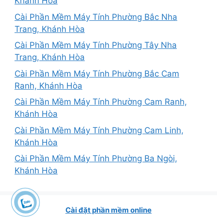
Khánh Hòa
Cài Phần Mềm Máy Tính Phường Bắc Nha
Trang, Khánh Hòa
Cài Phần Mềm Máy Tính Phường Tây Nha
Trang, Khánh Hòa
Cài Phần Mềm Máy Tính Phường Bắc Cam
Ranh, Khánh Hòa
Cài Phần Mềm Máy Tính Phường Cam Ranh,
Khánh Hòa
Cài Phần Mềm Máy Tính Phường Cam Linh,
Khánh Hòa
Cài Phần Mềm Máy Tính Phường Ba Ngòi,
Khánh Hòa
Cài đặt phần mềm online