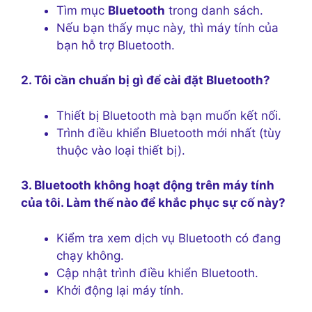
Tìm mục
Bluetooth
trong danh sách.
Nếu bạn thấy mục này, thì máy tính của
bạn hỗ trợ Bluetooth.
2. Tôi cần chuẩn bị gì để cài đặt Bluetooth?
Thiết bị Bluetooth mà bạn muốn kết nối.
Trình điều khiển Bluetooth mới nhất (tùy
thuộc vào loại thiết bị).
3. Bluetooth không hoạt động trên máy tính
của tôi. Làm thế nào để khắc phục sự cố này?
Kiểm tra xem dịch vụ Bluetooth có đang
chạy không.
Cập nhật trình điều khiển Bluetooth.
Khởi động lại máy tính.