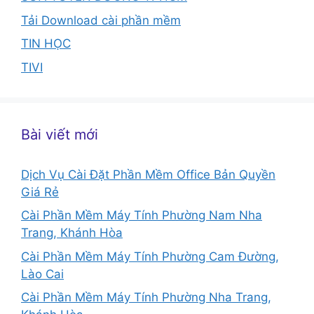
Tải Download cài phần mềm
TIN HỌC
TIVI
Bài viết mới
Dịch Vụ Cài Đặt Phần Mềm Office Bản Quyền
Giá Rẻ
Cài Phần Mềm Máy Tính Phường Nam Nha
Trang, Khánh Hòa
Cài Phần Mềm Máy Tính Phường Cam Đường,
Lào Cai
Cài Phần Mềm Máy Tính Phường Nha Trang,