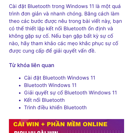
Cài đặt Bluetooth trong Windows 11 là một quá
trình đơn giản và nhanh chóng. Bằng cách làm
theo các bước được nêu trong bài viết này, bạn
có thể thiết lập kết nối Bluetooth ổn định và
không gặp sự cố. Nếu bạn gặp bất kỳ sự cố
nào, hãy tham khảo các mẹo khắc phục sự cố
được cung cấp để giải quyết vấn đề.
Từ khóa liên quan
Cài đặt Bluetooth Windows 11
Bluetooth Windows 11
Giải quyết sự cố Bluetooth Windows 11
Kết nối Bluetooth
Trình điều khiển Bluetooth