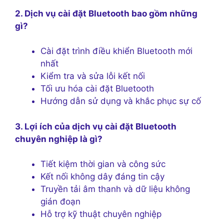
2. Dịch vụ cài đặt Bluetooth bao gồm những
gì?
Cài đặt trình điều khiển Bluetooth mới
nhất
Kiểm tra và sửa lỗi kết nối
Tối ưu hóa cài đặt Bluetooth
Hướng dẫn sử dụng và khắc phục sự cố
3. Lợi ích của dịch vụ cài đặt Bluetooth
chuyên nghiệp là gì?
Tiết kiệm thời gian và công sức
Kết nối không dây đáng tin cậy
Truyền tải âm thanh và dữ liệu không
gián đoạn
Hỗ trợ kỹ thuật chuyên nghiệp