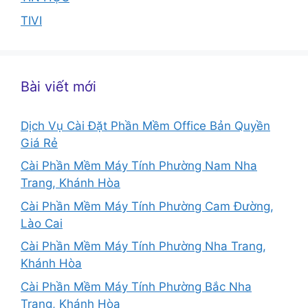
TIVI
Bài viết mới
Dịch Vụ Cài Đặt Phần Mềm Office Bản Quyền
Giá Rẻ
Cài Phần Mềm Máy Tính Phường Nam Nha
Trang, Khánh Hòa
Cài Phần Mềm Máy Tính Phường Cam Đường,
Lào Cai
Cài Phần Mềm Máy Tính Phường Nha Trang,
Khánh Hòa
Cài Phần Mềm Máy Tính Phường Bắc Nha
Trang, Khánh Hòa