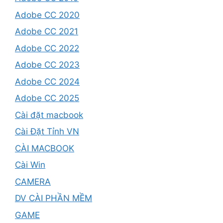
Adobe CC 2020
Adobe CC 2021
Adobe CC 2022
Adobe CC 2023
Adobe CC 2024
Adobe CC 2025
Cài đặt macbook
Cài Đặt Tỉnh VN
CÀI MACBOOK
Cài Win
CAMERA
DV CÀI PHẦN MỀM
GAME