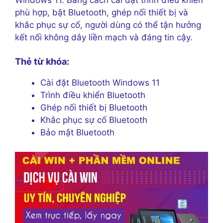
phù hợp, bật Bluetooth, ghép nối thiết bị và
khắc phục sự cố, người dùng có thể tận hưởng
kết nối không dây liền mạch và đáng tin cậy.
Thẻ từ khóa:
Cài đặt Bluetooth Windows 11
Trình điều khiển Bluetooth
Ghép nối thiết bị Bluetooth
Khắc phục sự cố Bluetooth
Bảo mật Bluetooth