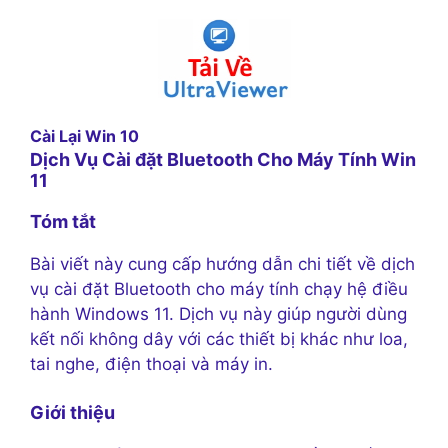
Cài Lại Win 10
Dịch Vụ Cài đặt Bluetooth Cho Máy Tính Win
11
Tóm tắt
Bài viết này cung cấp hướng dẫn chi tiết về dịch
vụ cài đặt Bluetooth cho máy tính chạy hệ điều
hành Windows 11. Dịch vụ này giúp người dùng
kết nối không dây với các thiết bị khác như loa,
tai nghe, điện thoại và máy in.
Giới thiệu