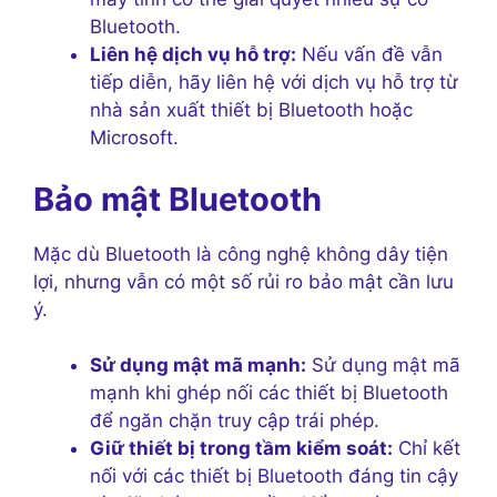
Bluetooth.
Liên hệ dịch vụ hỗ trợ:
Nếu vấn đề vẫn
tiếp diễn, hãy liên hệ với dịch vụ hỗ trợ từ
nhà sản xuất thiết bị Bluetooth hoặc
Microsoft.
Bảo mật Bluetooth
Mặc dù Bluetooth là công nghệ không dây tiện
lợi, nhưng vẫn có một số rủi ro bảo mật cần lưu
ý.
Sử dụng mật mã mạnh:
Sử dụng mật mã
mạnh khi ghép nối các thiết bị Bluetooth
để ngăn chặn truy cập trái phép.
Giữ thiết bị trong tầm kiểm soát:
Chỉ kết
nối với các thiết bị Bluetooth đáng tin cậy