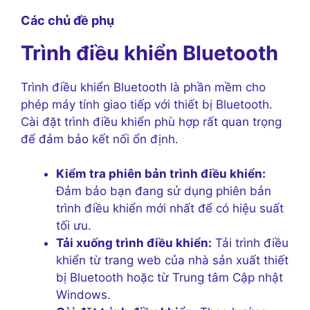
Các chủ đề phụ
Trình điều khiển Bluetooth
Trình điều khiển Bluetooth là phần mềm cho
phép máy tính giao tiếp với thiết bị Bluetooth.
Cài đặt trình điều khiển phù hợp rất quan trọng
để đảm bảo kết nối ổn định.
Kiểm tra phiên bản trình điều khiển:
Đảm bảo bạn đang sử dụng phiên bản
trình điều khiển mới nhất để có hiệu suất
tối ưu.
Tải xuống trình điều khiển:
Tải trình điều
khiển từ trang web của nhà sản xuất thiết
bị Bluetooth hoặc từ Trung tâm Cập nhật
Windows.