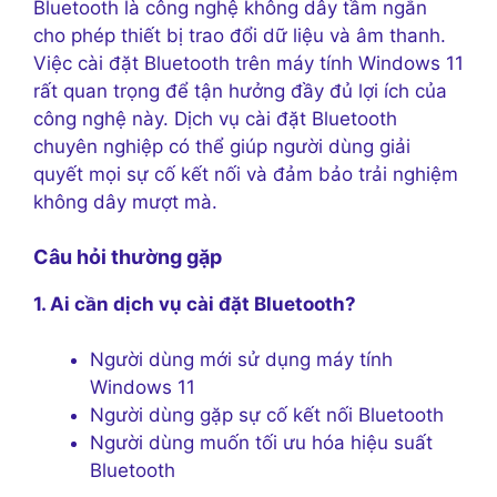
Bluetooth là công nghệ không dây tầm ngắn
cho phép thiết bị trao đổi dữ liệu và âm thanh.
Việc cài đặt Bluetooth trên máy tính Windows 11
rất quan trọng để tận hưởng đầy đủ lợi ích của
công nghệ này. Dịch vụ cài đặt Bluetooth
chuyên nghiệp có thể giúp người dùng giải
quyết mọi sự cố kết nối và đảm bảo trải nghiệm
không dây mượt mà.
Câu hỏi thường gặp
1. Ai cần dịch vụ cài đặt Bluetooth?
Người dùng mới sử dụng máy tính
Windows 11
Người dùng gặp sự cố kết nối Bluetooth
Người dùng muốn tối ưu hóa hiệu suất
Bluetooth