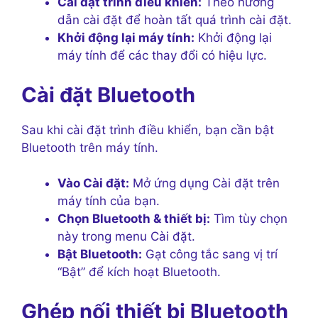
Cài đặt trình điều khiển:
Theo hướng
dẫn cài đặt để hoàn tất quá trình cài đặt.
Khởi động lại máy tính:
Khởi động lại
máy tính để các thay đổi có hiệu lực.
Cài đặt Bluetooth
Sau khi cài đặt trình điều khiển, bạn cần bật
Bluetooth trên máy tính.
Vào Cài đặt:
Mở ứng dụng Cài đặt trên
máy tính của bạn.
Chọn Bluetooth & thiết bị:
Tìm tùy chọn
này trong menu Cài đặt.
Bật Bluetooth:
Gạt công tắc sang vị trí
“Bật” để kích hoạt Bluetooth.
Ghép nối thiết bị Bluetooth