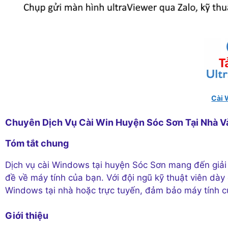
Cài 
Chuyên Dịch Vụ Cài Win Huyện Sóc Sơn Tại Nhà V
Tóm tắt chung
Dịch vụ cài Windows tại huyện Sóc Sơn mang đến giải 
đề về máy tính của bạn. Với đội ngũ kỹ thuật viên dày
Windows tại nhà hoặc trực tuyến, đảm bảo máy tính củ
Giới thiệu