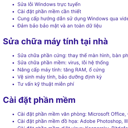
Sửa lỗi Windows trực tuyến
Cài đặt phần mềm cần thiết
Cung cấp hướng dẫn sử dụng Windows qua vide
Đảm bảo bảo mật và an toàn dữ liệu
Sửa chữa máy tính tại nhà
Sửa chữa phần cứng: thay thế màn hình, bàn ph
Sửa chữa phần mềm: virus, lỗi hệ thống
Nâng cấp máy tính: tăng RAM, ổ cứng
Vệ sinh máy tính, bảo dưỡng định kỳ
Tư vấn kỹ thuật miễn phí
Cài đặt phần mềm
Cài đặt phần mềm văn phòng: Microsoft Office,
Cài đặt phần mềm đồ họa: Adobe Photoshop, Ill