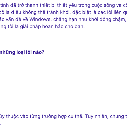
tính đã trở thành thiết bị thiết yếu trong cuộc sống và 
ố là điều không thể tránh khỏi, đặc biệt là các lỗi liên 
c vấn đề về Windows, chẳng hạn như khởi động chậm, 
ng tôi là giải pháp hoàn hảo cho bạn.
những loại lỗi nào?
tùy thuộc vào từng trường hợp cụ thể. Tuy nhiên, chúng t
.