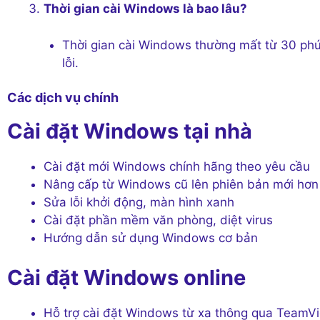
Thời gian cài Windows là bao lâu?
Thời gian cài Windows thường mất từ 30 phút 
lỗi.
Các dịch vụ chính
Cài đặt Windows tại nhà
Cài đặt mới Windows chính hãng theo yêu cầu
Nâng cấp từ Windows cũ lên phiên bản mới hơn
Sửa lỗi khởi động, màn hình xanh
Cài đặt phần mềm văn phòng, diệt virus
Hướng dẫn sử dụng Windows cơ bản
Cài đặt Windows online
Hỗ trợ cài đặt Windows từ xa thông qua TeamV