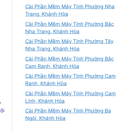
Cài Phần Mềm Máy Tính Phường Nha
Trang, Khánh Hòa
Cài Phần Mềm Máy Tính Phường Bắc
Nha Trang, Khánh Hòa
Cài Phần Mềm Máy Tính Phường Tây
Nha Trang, Khánh Hòa
Cài Phần Mềm Máy Tính Phường Bắc
Cam Ranh, Khánh Hòa
Cài Phần Mềm Máy Tính Phường Cam
Ranh, Khánh Hòa
Cài Phần Mềm Máy Tính Phường Cam
Linh, Khánh Hòa
y
ội
Cài Phần Mềm Máy Tính Phường Ba
Ngòi, Khánh Hòa