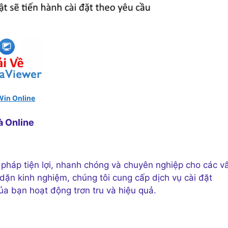
Win Online
à Online
pháp tiện lợi, nhanh chóng và chuyên nghiệp cho các v
 dặn kinh nghiệm, chúng tôi cung cấp dịch vụ cài đặt
a bạn hoạt động trơn tru và hiệu quả.