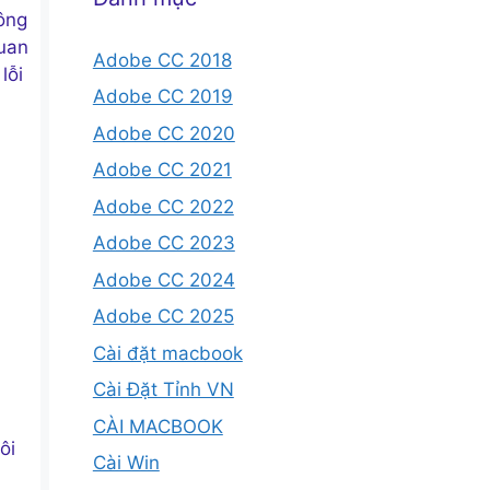
công
quan
Adobe CC 2018
lỗi
Adobe CC 2019
Adobe CC 2020
Adobe CC 2021
Adobe CC 2022
Adobe CC 2023
Adobe CC 2024
Adobe CC 2025
Cài đặt macbook
Cài Đặt Tỉnh VN
CÀI MACBOOK
ôi
Cài Win