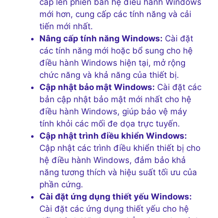
cấp lên phiên bản hệ điều hành Windows
mới hơn, cung cấp các tính năng và cải
tiến mới nhất.
Nâng cấp tính năng Windows:
Cài đặt
các tính năng mới hoặc bổ sung cho hệ
điều hành Windows hiện tại, mở rộng
chức năng và khả năng của thiết bị.
Cập nhật bảo mật Windows:
Cài đặt các
bản cập nhật bảo mật mới nhất cho hệ
điều hành Windows, giúp bảo vệ máy
tính khỏi các mối đe dọa trực tuyến.
Cập nhật trình điều khiển Windows:
Cập nhật các trình điều khiển thiết bị cho
hệ điều hành Windows, đảm bảo khả
năng tương thích và hiệu suất tối ưu của
phần cứng.
Cài đặt ứng dụng thiết yếu Windows:
Cài đặt các ứng dụng thiết yếu cho hệ