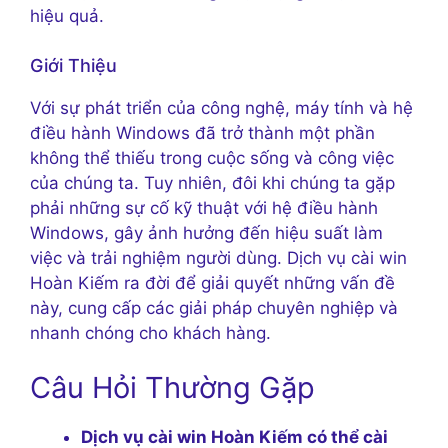
hiệu quả.
Giới Thiệu
Với sự phát triển của công nghệ, máy tính và hệ
điều hành Windows đã trở thành một phần
không thể thiếu trong cuộc sống và công việc
của chúng ta. Tuy nhiên, đôi khi chúng ta gặp
phải những sự cố kỹ thuật với hệ điều hành
Windows, gây ảnh hưởng đến hiệu suất làm
việc và trải nghiệm người dùng. Dịch vụ cài win
Hoàn Kiếm ra đời để giải quyết những vấn đề
này, cung cấp các giải pháp chuyên nghiệp và
nhanh chóng cho khách hàng.
Câu Hỏi Thường Gặp
Dịch vụ cài win Hoàn Kiếm có thể cài