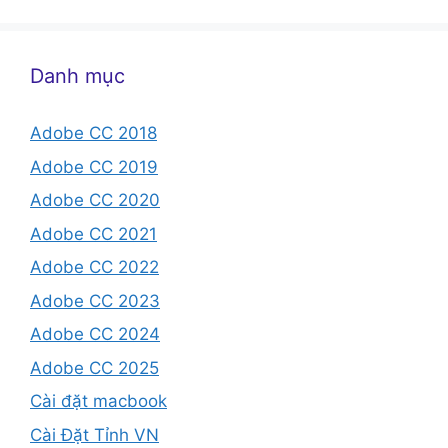
Danh mục
Adobe CC 2018
Adobe CC 2019
Adobe CC 2020
Adobe CC 2021
Adobe CC 2022
Adobe CC 2023
Adobe CC 2024
Adobe CC 2025
Cài đặt macbook
Cài Đặt Tỉnh VN