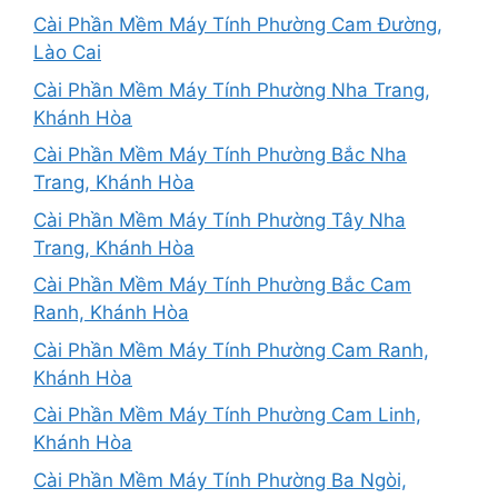
Cài Phần Mềm Máy Tính Phường Cam Đường,
Lào Cai
Cài Phần Mềm Máy Tính Phường Nha Trang,
Khánh Hòa
Cài Phần Mềm Máy Tính Phường Bắc Nha
Trang, Khánh Hòa
Cài Phần Mềm Máy Tính Phường Tây Nha
Trang, Khánh Hòa
Cài Phần Mềm Máy Tính Phường Bắc Cam
Ranh, Khánh Hòa
Cài Phần Mềm Máy Tính Phường Cam Ranh,
Khánh Hòa
Cài Phần Mềm Máy Tính Phường Cam Linh,
Khánh Hòa
Cài Phần Mềm Máy Tính Phường Ba Ngòi,