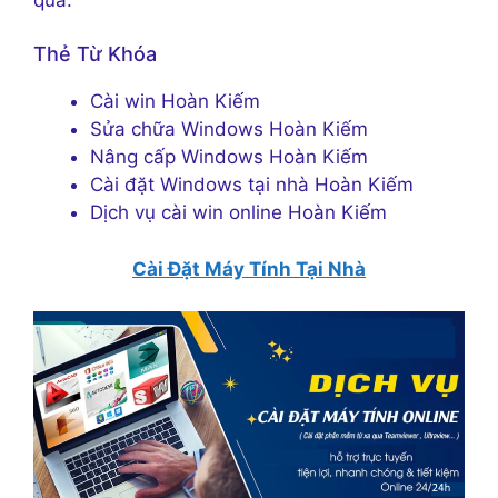
Thẻ Từ Khóa
Cài win Hoàn Kiếm
Sửa chữa Windows Hoàn Kiếm
Nâng cấp Windows Hoàn Kiếm
Cài đặt Windows tại nhà Hoàn Kiếm
Dịch vụ cài win online Hoàn Kiếm
Cài Đặt Máy Tính Tại Nhà