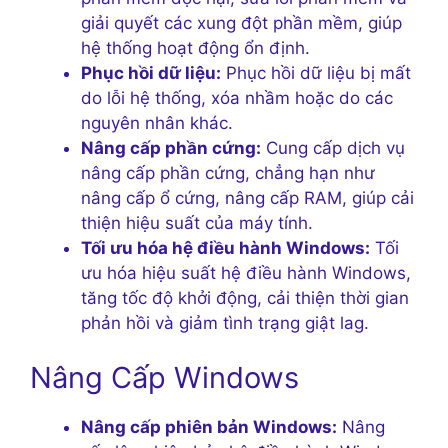
giải quyết các xung đột phần mềm, giúp
hệ thống hoạt động ổn định.
Phục hồi dữ liệu:
Phục hồi dữ liệu bị mất
do lỗi hệ thống, xóa nhầm hoặc do các
nguyên nhân khác.
Nâng cấp phần cứng:
Cung cấp dịch vụ
nâng cấp phần cứng, chẳng hạn như
nâng cấp ổ cứng, nâng cấp RAM, giúp cải
thiện hiệu suất của máy tính.
Tối ưu hóa hệ điều hành Windows:
Tối
ưu hóa hiệu suất hệ điều hành Windows,
tăng tốc độ khởi động, cải thiện thời gian
phản hồi và giảm tình trạng giật lag.
Nâng Cấp Windows
Nâng cấp phiên bản Windows:
Nâng