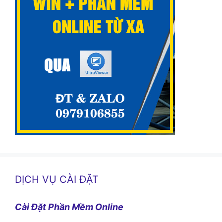
DỊCH VỤ CÀI ĐẶT
Cài Đặt Phần Mềm Online