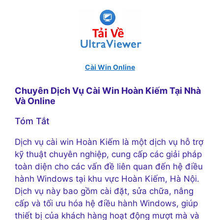
Cài Win Online
Chuyên Dịch Vụ Cài Win Hoàn Kiếm Tại Nhà
Và Online
Tóm Tắt
Dịch vụ cài win Hoàn Kiếm là một dịch vụ hỗ trợ
kỹ thuật chuyên nghiệp, cung cấp các giải pháp
toàn diện cho các vấn đề liên quan đến hệ điều
hành Windows tại khu vực Hoàn Kiếm, Hà Nội.
Dịch vụ này bao gồm cài đặt, sửa chữa, nâng
cấp và tối ưu hóa hệ điều hành Windows, giúp
thiết bị của khách hàng hoạt động mượt mà và