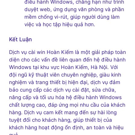
điều hành Windows, chẳng hạn như trình
duyệt web, ứng dụng văn phòng và phần
mềm chống vi-rút, giúp người dùng làm
việc và học tập hiệu quả hơn.
Kết Luận
Dịch vụ cài win Hoàn Kiếm là một giải pháp toàn
diện cho các vấn đề liên quan đến hệ điều hành
Windows tại khu vực Hoàn Kiếm, Hà Nội. Với
đội ngũ kỹ thuật viên chuyên nghiệp, giàu kinh
nghiệm và trang thiết bị hiện đại, dịch vụ đảm
bảo cung cấp các dịch vụ cài đặt, sửa chữa,
nâng cấp và tối ưu hóa hệ điều hành Windows
chất lượng cao, đáp ứng mọi nhu cầu của khách
hàng. Dịch vụ cam kết mang đến sự hài lòng
tuyệt đối cho khách hàng, giúp thiết bị của
khách hàng hoạt động ổn định, an toàn và hiệu
quả.