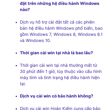
đặt trên những hệ điều hành Windows
nào?
Dịch vụ hỗ trợ cài đặt tất cả các phiên
bản hệ điều hành Windows phổ biến, bao
gồm Windows 7, Windows 8, Windows 8.1
và Windows 10.
Thời gian cài win tại nhà là bao lâu?
Thời gian cài win tại nhà thường mất từ
30 phút đến 1 giờ, tùy thuộc vào cấu hình
máy tính và tình trạng hệ điều hành hiện
tại.
Dịch vụ cài win có bảo hành không?
Dịch vụ cài win Hoàn Kiếm cung cấp bảo