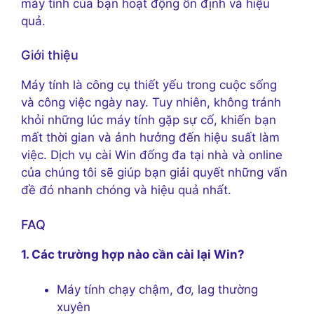
máy tính của bạn hoạt động ổn định và hiệu
quả.
Giới thiệu
Máy tính là công cụ thiết yếu trong cuộc sống
và công việc ngày nay. Tuy nhiên, không tránh
khỏi những lúc máy tính gặp sự cố, khiến bạn
mất thời gian và ảnh hưởng đến hiệu suất làm
việc. Dịch vụ cài Win đống đa tại nhà và online
của chúng tôi sẽ giúp bạn giải quyết những vấn
đề đó nhanh chóng và hiệu quả nhất.
FAQ
1. Các trường hợp nào cần cài lại Win?
Máy tính chạy chậm, đơ, lag thường
xuyên