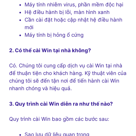
Máy tính nhiễm virus, phần mềm độc hại
Hệ điều hành bị lỗi, màn hình xanh
Cần cài đặt hoặc cập nhật hệ điều hành
mới
Máy tính bị hỏng ổ cứng
2. Có thể cài Win tại nhà không?
Có. Chúng tôi cung cấp dịch vụ cài Win tại nhà
để thuận tiện cho khách hàng. Kỹ thuật viên của
chúng tôi sẽ đến tận nơi để tiến hành cài Win
nhanh chóng và hiệu quả.
3. Quy trình cài Win diễn ra như thế nào?
Quy trình cài Win bao gồm các bước sau:
Sao lưu dữ liệu quan trọng