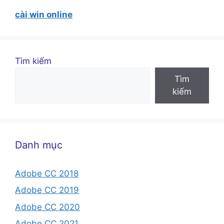
cài win online
Tìm kiếm
Tìm
kiếm
Danh mục
Adobe CC 2018
Adobe CC 2019
Adobe CC 2020
Adobe CC 2021