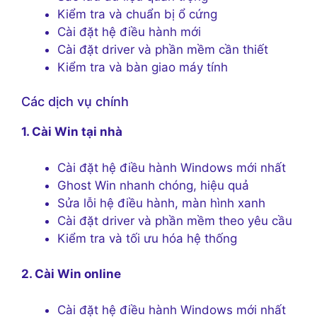
Kiểm tra và chuẩn bị ổ cứng
Cài đặt hệ điều hành mới
Cài đặt driver và phần mềm cần thiết
Kiểm tra và bàn giao máy tính
Các dịch vụ chính
1. Cài Win tại nhà
Cài đặt hệ điều hành Windows mới nhất
Ghost Win nhanh chóng, hiệu quả
Sửa lỗi hệ điều hành, màn hình xanh
Cài đặt driver và phần mềm theo yêu cầu
Kiểm tra và tối ưu hóa hệ thống
2. Cài Win online
Cài đặt hệ điều hành Windows mới nhất