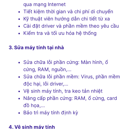
qua mạng Internet
Tiết kiệm thời gian và chi phí di chuyển
Kỹ thuật viên hướng dẫn chi tiết từ xa
Cài đặt driver và phần mềm theo yêu cầu
Kiểm tra và tối ưu hóa hệ thống
3. Sửa máy tính tại nhà
Sửa chữa lỗi phần cứng: Màn hình, ổ
cứng, RAM, nguồn,…
Sửa chữa lỗi phần mềm: Virus, phần mềm
độc hại, lỗi driver,…
Vệ sinh máy tính, tra keo tản nhiệt
Nâng cấp phần cứng: RAM, ổ cứng, card
đồ họa,…
Bảo trì máy tính định kỳ
4. Vệ sinh máy tính