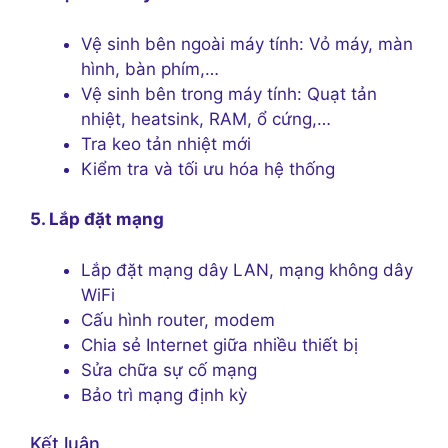
Vệ sinh bên ngoài máy tính: Vỏ máy, màn
hình, bàn phím,…
Vệ sinh bên trong máy tính: Quạt tản
nhiệt, heatsink, RAM, ổ cứng,…
Tra keo tản nhiệt mới
Kiểm tra và tối ưu hóa hệ thống
5. Lắp đặt mạng
Lắp đặt mạng dây LAN, mạng không dây
WiFi
Cấu hình router, modem
Chia sẻ Internet giữa nhiều thiết bị
Sửa chữa sự cố mạng
Bảo trì mạng định kỳ
Kết luận