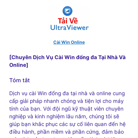
Cài Win Online
[Chuyên Dịch Vụ Cài Win đống đa Tại Nhà Và
Online]
Tóm tắt
Dịch vụ cài Win đống đa tại nhà và online cung
cấp giải pháp nhanh chóng và tiện lợi cho máy
tính của bạn. Với đội ngũ kỹ thuật viên chuyên
nghiệp và kinh nghiệm lâu năm, chúng tôi sẽ
giúp bạn khắc phục các sự cố liên quan đến hệ
điều hành, phần mềm và phần cứng, đảm bảo