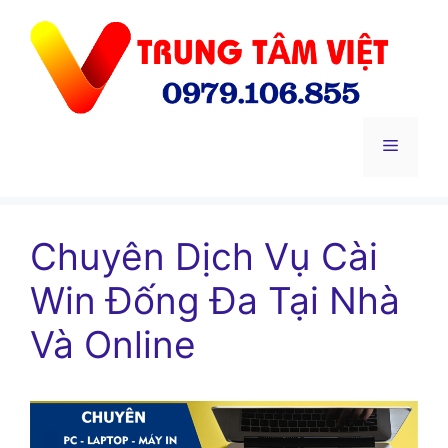
Chuyển
đến
nội
dung
Menu
Chuyên Dịch Vụ Cài
Win Đống Đa Tại Nhà
Và Online