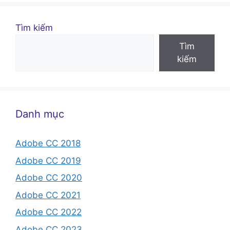
Tìm kiếm
Tìm
kiếm
Danh mục
Adobe CC 2018
Adobe CC 2019
Adobe CC 2020
Adobe CC 2021
Adobe CC 2022
Adobe CC 2023