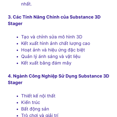
nhất.
3. Các Tính Năng Chính của Substance 3D
Stager
Tạo và chỉnh sửa mô hình 3D
Kết xuất hình ảnh chất lượng cao
Hoạt ảnh và hiệu ứng đặc biệt
Quản lý ánh sáng và vật liệu
Kết xuất bằng đám mây
4. Ngành Công Nghiệp Sử Dụng Substance 3D
Stager
Thiết kế nội thất
Kiến trúc
Bất động sản
Trò chơi và giải trí