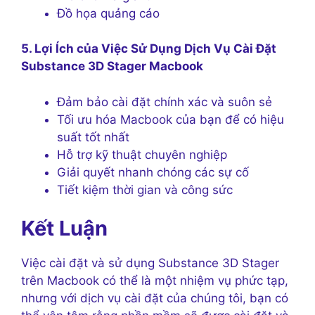
Đồ họa quảng cáo
5. Lợi Ích của Việc Sử Dụng Dịch Vụ Cài Đặt
Substance 3D Stager Macbook
Đảm bảo cài đặt chính xác và suôn sẻ
Tối ưu hóa Macbook của bạn để có hiệu
suất tốt nhất
Hỗ trợ kỹ thuật chuyên nghiệp
Giải quyết nhanh chóng các sự cố
Tiết kiệm thời gian và công sức
Kết Luận
Việc cài đặt và sử dụng Substance 3D Stager
trên Macbook có thể là một nhiệm vụ phức tạp,
nhưng với dịch vụ cài đặt của chúng tôi, bạn có