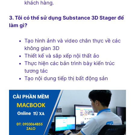
khách hàng.
3. Tôi có thể sử dụng Substance 3D Stager để
làm gì?
Tạo hình ảnh và video chân thực về các
không gian 3D
Thiết kế và sắp xếp nội thất ảo
Thực hiện các bản trình bày kiến trúc
tương tác
Tạo nội dung tiếp thị bất động sản