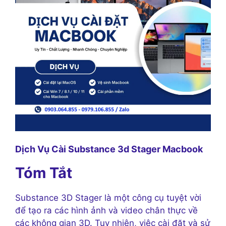
Dịch Vụ Cài Substance 3d Stager Macbook
Tóm Tắt
Substance 3D Stager là một công cụ tuyệt vời
để tạo ra các hình ảnh và video chân thực về
các không gian 3D. Tuy nhiên, việc cài đặt và sử