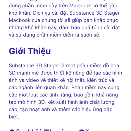
dụng phần mềm này trên Macbook có thể gặp
khó khăn. Dịch vụ cài đặt Substance 3D Stager
Macbook của chúng tôi sẽ giúp bạn khắc phục
những khó khăn này, đảm bảo quá trình cài đặt
và sử dụng phần mềm diễn ra suôn sẻ.
Giới Thiệu
Substance 3D Stager là một phần mềm đồ họa
3D mạnh mẽ được thiết kế riêng để tạo các hình
ảnh và video về thiết kế nội thất, kiến trúc và
các ngành liên quan khác. Phần mềm này cung
cấp một loạt các tính năng, bao gồm khả năng
tạo mô hình 3D, kết xuất hình ảnh chất lượng
cao, tạo hoạt ảnh và thêm các hiệu ứng đặc
biệt.