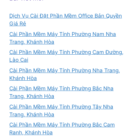
Dịch Vụ Cài Đặt Phần Mềm Office Bản Quyền
Giá Rẻ
Cài Phần Mềm Máy Tính Phường Nam Nha
Trang, Khánh Hòa
Cài Phần Mềm Máy Tính Phường Cam Đường,
Lào Cai
Cài Phần Mềm Máy Tính Phường Nha Trang,
Khánh Hòa
Cài Phần Mềm Máy Tính Phường Bắc Nha
Trang, Khánh Hòa
Cài Phần Mềm Máy Tính Phường Tây Nha
Trang, Khánh Hòa
Cài Phần Mềm Máy Tính Phường Bắc Cam
Ranh, Khánh Hòa