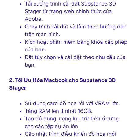
Tải xuống trình cài đặt Substance 3D
Stager từ trang web chính thức của
Adobe.
Chạy trình cài đặt và làm theo hướng dẫn
trên màn hình.
Kích hoạt phần mềm bằng khóa cấp phép
của bạn.
Đặt tùy chọn và cài đặt theo nhu cầu của
bạn.
2. Tối Ưu Hóa Macbook cho Substance 3D
Stager
Sử dụng card đồ họa rời với VRAM lớn.
Tăng RAM lên ít nhất 16GB.
Tạo đủ dung lượng lưu trữ trên ổ cứng
cho các tệp dự án lớn.
Cập nhật trình điều khiển đồ họa mới