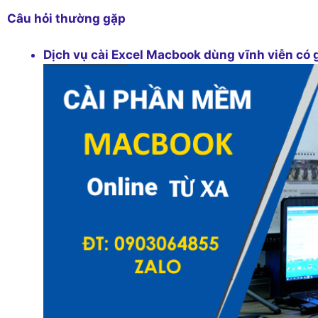
Câu hỏi thường gặp
Dịch vụ cài Excel Macbook dùng vĩnh viễn có 