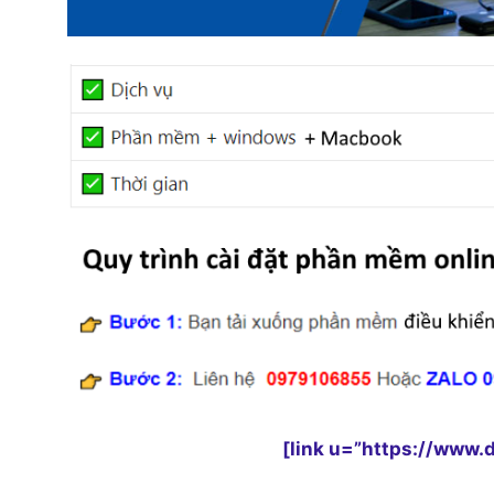
[link u=”https://www.