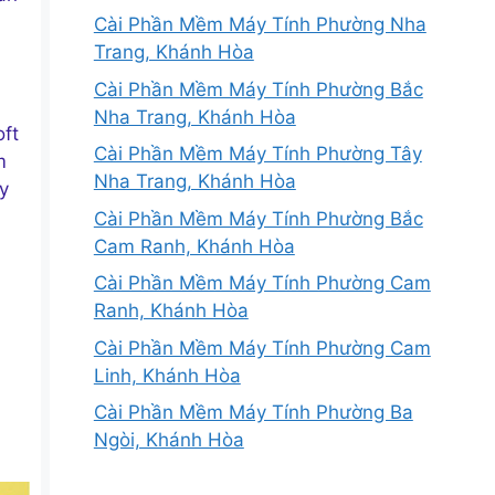
Cài Phần Mềm Máy Tính Phường Nha
Trang, Khánh Hòa
Cài Phần Mềm Máy Tính Phường Bắc
Nha Trang, Khánh Hòa
oft
Cài Phần Mềm Máy Tính Phường Tây
m
Nha Trang, Khánh Hòa
y
Cài Phần Mềm Máy Tính Phường Bắc
Cam Ranh, Khánh Hòa
Cài Phần Mềm Máy Tính Phường Cam
Ranh, Khánh Hòa
Cài Phần Mềm Máy Tính Phường Cam
Linh, Khánh Hòa
Cài Phần Mềm Máy Tính Phường Ba
Ngòi, Khánh Hòa