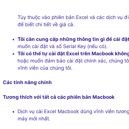
Tùy thuộc vào phiên bản Excel và các dịch vụ đi 
để biết chi tiết về giá cả.
Tôi cần cung cấp những thông tin gì để cài đặ
muốn cài đặt và số Serial Key (nếu có).
Tôi có thể tự cài đặt Excel trên Macbook khôn
hoặc muốn đảm bảo cài đặt chính xác, chúng tô
vĩnh viễn của chúng tôi.
Các tính năng chính
Tương thích với tất cả các phiên bản Macbook
Dịch vụ cài Excel Macbook dùng vĩnh viễn tương
máy mới nhất.