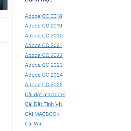
Adobe CC 2018
Adobe CC 2019
Adobe CC 2020
Adobe CC 2021
Adobe CC 2022
Adobe CC 2023
Adobe CC 2024
Adobe CC 2025
Cài đặt macbook
Cài Đặt Tỉnh VN
CÀI MACBOOK
Cài Win