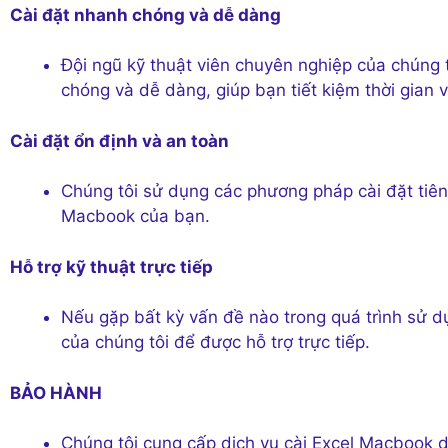
Cài đặt nhanh chóng và dễ dàng
Đội ngũ kỹ thuật viên chuyên nghiệp của chúng 
chóng và dễ dàng, giúp bạn tiết kiệm thời gian 
Cài đặt ổn định và an toàn
Chúng tôi sử dụng các phương pháp cài đặt tiên
Macbook của bạn.
Hỗ trợ kỹ thuật trực tiếp
Nếu gặp bất kỳ vấn đề nào trong quá trình sử dụn
của chúng tôi để được hỗ trợ trực tiếp.
BẢO HÀNH
Chúng tôi cung cấp dịch vụ cài Excel Macbook 