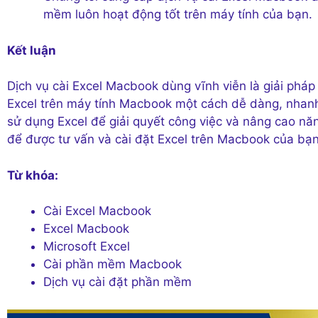
mềm luôn hoạt động tốt trên máy tính của bạn.
Kết luận
Dịch vụ cài Excel Macbook dùng vĩnh viễn là giải ph
Excel trên máy tính Macbook một cách dễ dàng, nhanh 
sử dụng Excel để giải quyết công việc và nâng cao nă
để được tư vấn và cài đặt Excel trên Macbook của bạn
Từ khóa:
Cài Excel Macbook
Excel Macbook
Microsoft Excel
Cài phần mềm Macbook
Dịch vụ cài đặt phần mềm