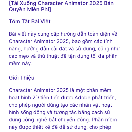
[Tải Xuống Character Animator 2025 Bản
Quyền Miễn Phí]
Tóm Tắt Bài Viết
Bài viết này cung cấp hướng dẫn toàn diện về
Character Animator 2025, bao gồm các tính
năng, hướng dẫn cài đặt và sử dụng, cũng như
các mẹo và thủ thuật để tận dụng tối đa phần
mềm này.
Giới Thiệu
Character Animator 2025 là một phần mềm
hoạt hình 2D tiên tiến được Adobe phát triển,
cho phép người dùng tạo các nhân vật hoạt
hình sống động và tương tác bằng cách sử
dụng công nghệ bắt chuyển động. Phần mềm
này được thiết kế để dễ sử dụng, cho phép