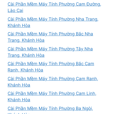
Cài Phần Mềm Máy Tính Phường Cam Đường,
Lào Cai
Cài Phần Mềm Máy Tính Phường Nha Trang,
Khánh Hòa
Cài Phần Mềm Máy Tính Phường Bắc Nha
Trang, Khánh Hòa
Cài Phần Mềm Máy Tính Phường Tây Nha
Trang, Khánh Hòa
Cài Phần Mềm Máy Tính Phường Bắc Cam
Ranh, Khánh Hòa
Cài Phần Mềm Máy Tính Phường Cam Ranh,
Khánh Hòa
Cài Phần Mềm Máy Tính Phường Cam Linh,
Khánh Hòa
Cài Phần Mềm Máy Tính Phường Ba Ngòi,