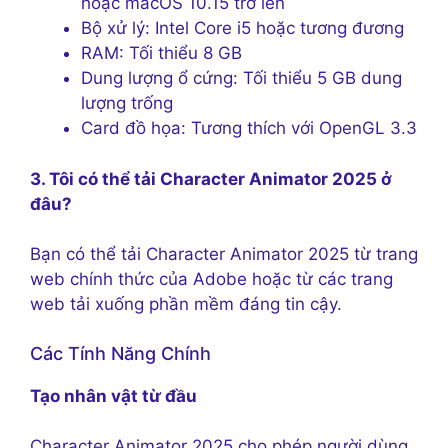
hoặc macOS 10.15 trở lên
Bộ xử lý: Intel Core i5 hoặc tương đương
RAM: Tối thiểu 8 GB
Dung lượng ổ cứng: Tối thiểu 5 GB dung
lượng trống
Card đồ họa: Tương thích với OpenGL 3.3
3. Tôi có thể tải Character Animator 2025 ở
đâu?
Bạn có thể tải Character Animator 2025 từ trang
web chính thức của Adobe hoặc từ các trang
web tải xuống phần mềm đáng tin cậy.
Các Tính Năng Chính
Tạo nhân vật từ đầu
Character Animator 2025 cho phép người dùng