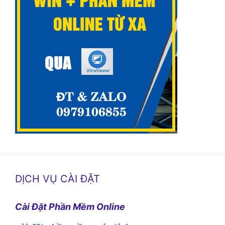
DỊCH VỤ CÀI ĐẶT
Cài Đặt Phần Mềm Online