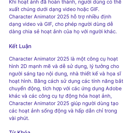
Khi hoạt ảnh đã hoàn thành, người dùng có thể
xuất chúng dưới dạng video hoặc GIF.
Character Animator 2025 hỗ trợ nhiều định
dạng video và GIF, cho phép người dùng dễ
dàng chia sẻ hoạt ảnh của họ với người khác.
Kết Luận
Character Animator 2025 là một công cụ hoạt
hình 2D mạnh mẽ và dễ sử dụng, lý tưởng cho
người sáng tạo nội dung, nhà thiết kế và họa sĩ
hoạt hình. Bằng cách sử dụng các tính năng bắt
chuyển động, tích hợp với các ứng dụng Adobe
khác và các công cụ tự động hóa hoạt ảnh,
Character Animator 2025 giúp người dùng tạo
các hoạt ảnh sống động và hấp dẫn chỉ trong
vài phút.
Từ Khóa