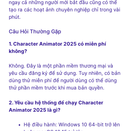
ngay cả những người mới bắt đầu cũng có thể
tạo ra các hoạt ảnh chuyên nghiệp chỉ trong vài
phút.
Câu Hỏi Thường Gặp
1. Character Animator 2025 có miễn phí
không?
Không. Đây là một phần mềm thương mại và
yêu cầu đăng ký để sử dụng. Tuy nhiên, có bản
dùng thử miễn phí để người dùng có thể dùng
thử phần mềm trước khi mua bản quyền.
2. Yêu cầu hệ thống để chạy Character
Animator 2025 là gì?
Hệ điều hành: Windows 10 64-bit trở lên