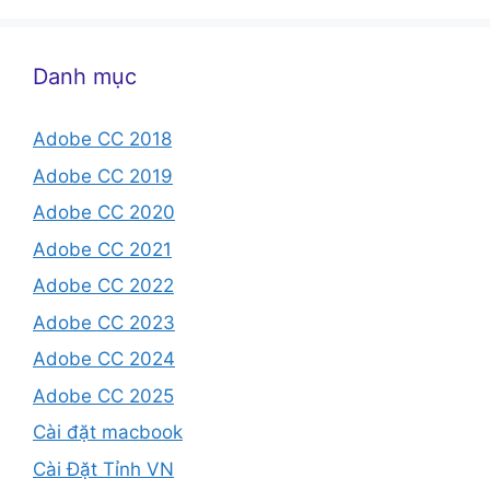
Danh mục
Adobe CC 2018
Adobe CC 2019
Adobe CC 2020
Adobe CC 2021
Adobe CC 2022
Adobe CC 2023
Adobe CC 2024
Adobe CC 2025
Cài đặt macbook
Cài Đặt Tỉnh VN