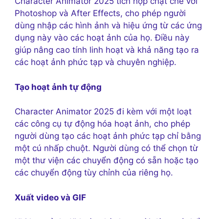
Character Animator 2025 tích hợp chặt chẽ với
Photoshop và After Effects, cho phép người
dùng nhập các hình ảnh và hiệu ứng từ các ứng
dụng này vào các hoạt ảnh của họ. Điều này
giúp nâng cao tính linh hoạt và khả năng tạo ra
các hoạt ảnh phức tạp và chuyên nghiệp.
Tạo hoạt ảnh tự động
Character Animator 2025 đi kèm với một loạt
các công cụ tự động hóa hoạt ảnh, cho phép
người dùng tạo các hoạt ảnh phức tạp chỉ bằng
một cú nhấp chuột. Người dùng có thể chọn từ
một thư viện các chuyển động có sẵn hoặc tạo
các chuyển động tùy chỉnh của riêng họ.
Xuất video và GIF