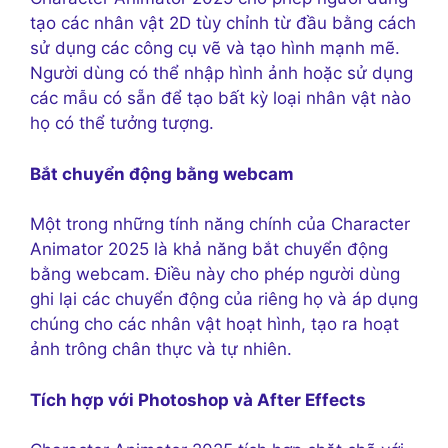
tạo các nhân vật 2D tùy chỉnh từ đầu bằng cách
sử dụng các công cụ vẽ và tạo hình mạnh mẽ.
Người dùng có thể nhập hình ảnh hoặc sử dụng
các mẫu có sẵn để tạo bất kỳ loại nhân vật nào
họ có thể tưởng tượng.
Bắt chuyển động bằng webcam
Một trong những tính năng chính của Character
Animator 2025 là khả năng bắt chuyển động
bằng webcam. Điều này cho phép người dùng
ghi lại các chuyển động của riêng họ và áp dụng
chúng cho các nhân vật hoạt hình, tạo ra hoạt
ảnh trông chân thực và tự nhiên.
Tích hợp với Photoshop và After Effects