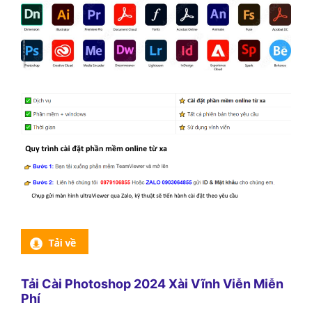
Tải Cài Photoshop 2024 Xài Vĩnh Viễn Miễn
Phí