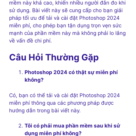
mềm này khá cao, khiến nhiều người đắn đo khi
sử dụng. Bài viết này sẽ cung cấp cho bạn giải
pháp tối ưu để tải và cài đặt Photoshop 2024
miễn phí, cho phép bạn tận dụng trọn vẹn sức
mạnh của phần mềm này mà không phải lo lắng
về vấn đề chi phí.
Câu Hỏi Thường Gặp
Photoshop 2024 có thật sự miễn phí
không?
Có, bạn có thể tải và cài đặt Photoshop 2024
miễn phí thông qua các phương pháp được
hướng dẫn trong bài viết này.
Tôi có phải mua phần mềm sau khi sử
dụng miễn phí không?