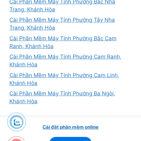
Cài Phần Mềm Máy Tính Phường Bắc Nha
Trang, Khánh Hòa
Cài Phần Mềm Máy Tính Phường Tây Nha
Trang, Khánh Hòa
Cài Phần Mềm Máy Tính Phường Bắc Cam
Ranh, Khánh Hòa
Cài Phần Mềm Máy Tính Phường Cam Ranh,
Khánh Hòa
Cài Phần Mềm Máy Tính Phường Cam Linh,
Khánh Hòa
Cài Phần Mềm Máy Tính Phường Ba Ngòi,
Khánh Hòa
Cài đặt phần mềm online