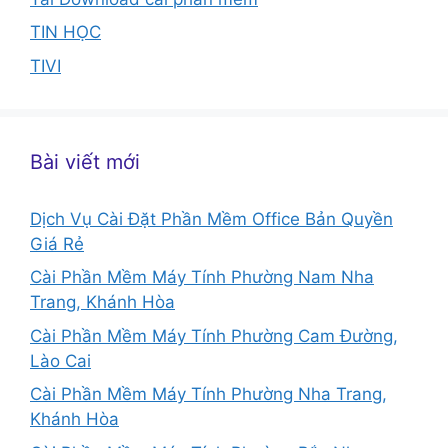
TIN HỌC
TIVI
Bài viết mới
Dịch Vụ Cài Đặt Phần Mềm Office Bản Quyền
Giá Rẻ
Cài Phần Mềm Máy Tính Phường Nam Nha
Trang, Khánh Hòa
Cài Phần Mềm Máy Tính Phường Cam Đường,
Lào Cai
Cài Phần Mềm Máy Tính Phường Nha Trang,
Khánh Hòa