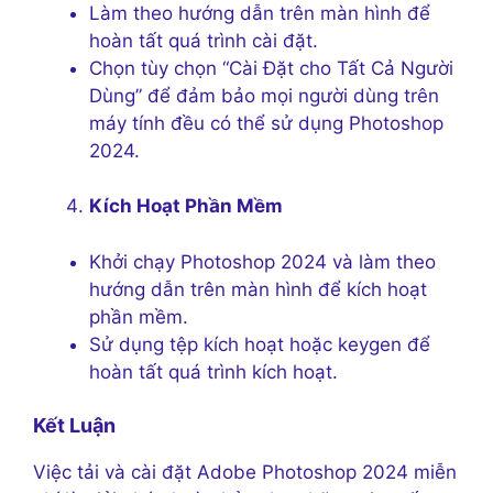
Làm theo hướng dẫn trên màn hình để
hoàn tất quá trình cài đặt.
Chọn tùy chọn “Cài Đặt cho Tất Cả Người
Dùng” để đảm bảo mọi người dùng trên
máy tính đều có thể sử dụng Photoshop
2024.
Kích Hoạt Phần Mềm
Khởi chạy Photoshop 2024 và làm theo
hướng dẫn trên màn hình để kích hoạt
phần mềm.
Sử dụng tệp kích hoạt hoặc keygen để
hoàn tất quá trình kích hoạt.
Kết Luận
Việc tải và cài đặt Adobe Photoshop 2024 miễn