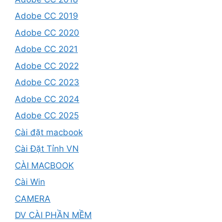
Adobe CC 2019
Adobe CC 2020
Adobe CC 2021
Adobe CC 2022
Adobe CC 2023
Adobe CC 2024
Adobe CC 2025
Cài đặt macbook
Cài Đặt Tỉnh VN
CÀI MACBOOK
Cài Win
CAMERA
DV CÀI PHẦN MỀM