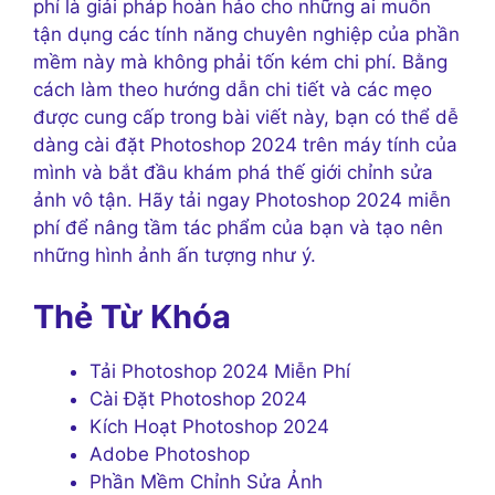
phí là giải pháp hoàn hảo cho những ai muốn
tận dụng các tính năng chuyên nghiệp của phần
mềm này mà không phải tốn kém chi phí. Bằng
cách làm theo hướng dẫn chi tiết và các mẹo
được cung cấp trong bài viết này, bạn có thể dễ
dàng cài đặt Photoshop 2024 trên máy tính của
mình và bắt đầu khám phá thế giới chỉnh sửa
ảnh vô tận. Hãy tải ngay Photoshop 2024 miễn
phí để nâng tầm tác phẩm của bạn và tạo nên
những hình ảnh ấn tượng như ý.
Thẻ Từ Khóa
Tải Photoshop 2024 Miễn Phí
Cài Đặt Photoshop 2024
Kích Hoạt Photoshop 2024
Adobe Photoshop
Phần Mềm Chỉnh Sửa Ảnh