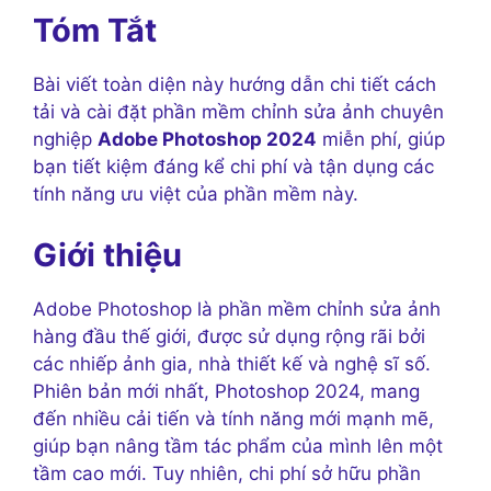
Tóm Tắt
Bài viết toàn diện này hướng dẫn chi tiết cách
tải và cài đặt phần mềm chỉnh sửa ảnh chuyên
nghiệp
Adobe Photoshop 2024
miễn phí, giúp
bạn tiết kiệm đáng kể chi phí và tận dụng các
tính năng ưu việt của phần mềm này.
Giới thiệu
Adobe Photoshop là phần mềm chỉnh sửa ảnh
hàng đầu thế giới, được sử dụng rộng rãi bởi
các nhiếp ảnh gia, nhà thiết kế và nghệ sĩ số.
Phiên bản mới nhất, Photoshop 2024, mang
đến nhiều cải tiến và tính năng mới mạnh mẽ,
giúp bạn nâng tầm tác phẩm của mình lên một
tầm cao mới. Tuy nhiên, chi phí sở hữu phần