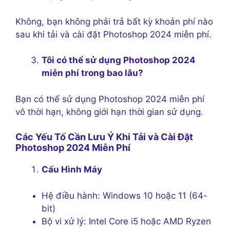
Không, bạn không phải trả bất kỳ khoản phí nào
sau khi tải và cài đặt Photoshop 2024 miễn phí.
Tôi có thể sử dụng Photoshop 2024
miễn phí trong bao lâu?
Bạn có thể sử dụng Photoshop 2024 miễn phí
vô thời hạn, không giới hạn thời gian sử dụng.
Các Yếu Tố Cần Lưu Ý Khi Tải và Cài Đặt
Photoshop 2024 Miễn Phí
Cấu Hình Máy
Hệ điều hành: Windows 10 hoặc 11 (64-
bit)
Bộ vi xử lý: Intel Core i5 hoặc AMD Ryzen