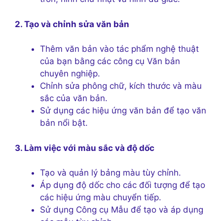
2. Tạo và chỉnh sửa văn bản
Thêm văn bản vào tác phẩm nghệ thuật
của bạn bằng các công cụ Văn bản
chuyên nghiệp.
Chỉnh sửa phông chữ, kích thước và màu
sắc của văn bản.
Sử dụng các hiệu ứng văn bản để tạo văn
bản nổi bật.
3. Làm việc với màu sắc và độ dốc
Tạo và quản lý bảng màu tùy chỉnh.
Áp dụng độ dốc cho các đối tượng để tạo
các hiệu ứng màu chuyển tiếp.
Sử dụng Công cụ Mẫu để tạo và áp dụng