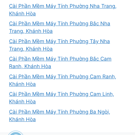
Cài Phần Mềm Máy Tính Phường Nha Trang,
Khánh Hòa
Cài Phần Mềm Máy Tính Phường Bắc Nha
Trang, Khánh Hòa
Cài Phần Mềm Máy Tính Phường Tây Nha
Trang, Khánh Hòa
Cài Phần Mềm Máy Tính Phường Bắc Cam
Ranh, Khánh Hòa
Cài Phần Mềm Máy Tính Phường Cam Ranh,
Khánh Hòa
Cài Phần Mềm Máy Tính Phường Cam Linh,
Khánh Hòa
Cài Phần Mềm Máy Tính Phường Ba Ngòi,
Khánh Hòa