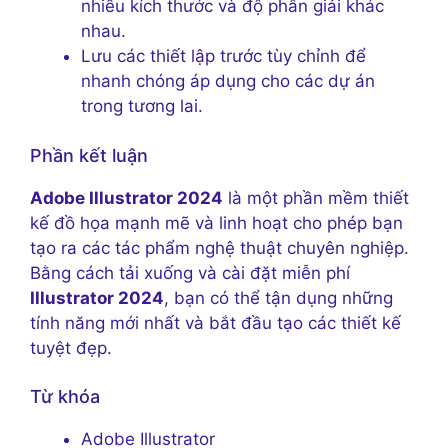
nhiều kích thước và độ phân giải khác
nhau.
Lưu các thiết lập trước tùy chỉnh để
nhanh chóng áp dụng cho các dự án
trong tương lai.
Phần kết luận
Adobe Illustrator 2024
là một phần mềm thiết
kế đồ họa mạnh mẽ và linh hoạt cho phép bạn
tạo ra các tác phẩm nghệ thuật chuyên nghiệp.
Bằng cách tải xuống và cài đặt miễn phí
Illustrator 2024
, bạn có thể tận dụng những
tính năng mới nhất và bắt đầu tạo các thiết kế
tuyệt đẹp.
Từ khóa
Adobe Illustrator