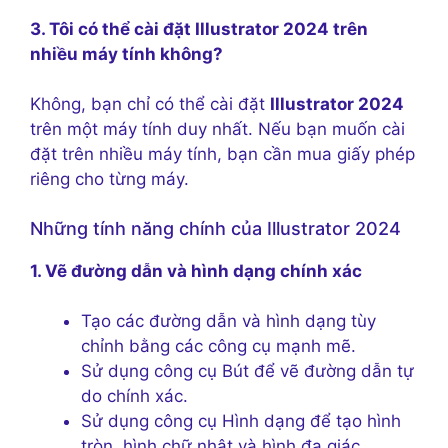
3. Tôi có thể cài đặt Illustrator 2024 trên
nhiều máy tính không?
Không, bạn chỉ có thể cài đặt
Illustrator 2024
trên một máy tính duy nhất. Nếu bạn muốn cài
đặt trên nhiều máy tính, bạn cần mua giấy phép
riêng cho từng máy.
Những tính năng chính của Illustrator 2024
1. Vẽ đường dẫn và hình dạng chính xác
Tạo các đường dẫn và hình dạng tùy
chỉnh bằng các công cụ mạnh mẽ.
Sử dụng công cụ Bút để vẽ đường dẫn tự
do chính xác.
Sử dụng công cụ Hình dạng để tạo hình
tròn, hình chữ nhật và hình đa giác.