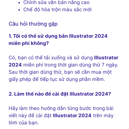
Chỉnh sửa văn bản nâng cao
Chế độ hòa trộn màu sắc mới
Câu hỏi thường gặp
1. Tôi có thể sử dụng bản Illustrator 2024
miễn phí không?
Có, bạn có thể tải xuống và sử dụng
Illustrator
2024
miễn phí trong thời gian dùng thử 7 ngày.
Sau thời gian dùng thử, bạn sẽ cần mua một
giấy phép để tiếp tục sử dụng phần mềm.
2. Làm thế nào để cài đặt Illustrator 2024?
Hãy làm theo hướng dẫn từng bước trong bài
viết này để cài đặt
Illustrator 2024
trên máy
tính của bạn.