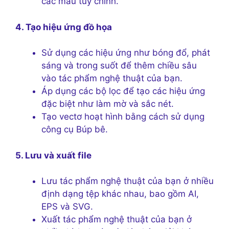
các mẫu tùy chỉnh.
4. Tạo hiệu ứng đồ họa
Sử dụng các hiệu ứng như bóng đổ, phát
sáng và trong suốt để thêm chiều sâu
vào tác phẩm nghệ thuật của bạn.
Áp dụng các bộ lọc để tạo các hiệu ứng
đặc biệt như làm mờ và sắc nét.
Tạo vectơ hoạt hình bằng cách sử dụng
công cụ Búp bê.
5. Lưu và xuất file
Lưu tác phẩm nghệ thuật của bạn ở nhiều
định dạng tệp khác nhau, bao gồm AI,
EPS và SVG.
Xuất tác phẩm nghệ thuật của bạn ở