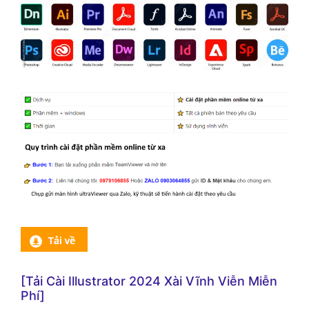
[Tải Cài Illustrator 2024 Xài Vĩnh Viễn Miễn
Phí]