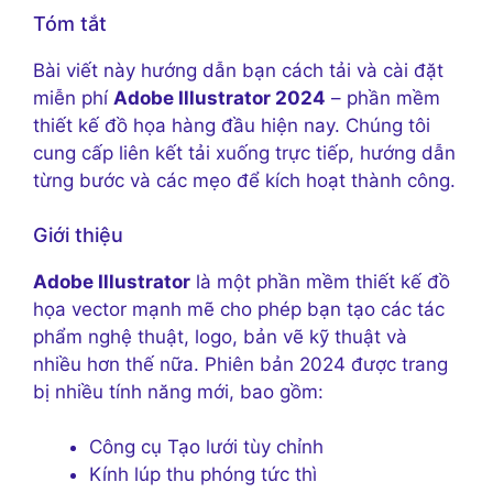
Tóm tắt
Bài viết này hướng dẫn bạn cách tải và cài đặt
miễn phí
Adobe Illustrator 2024
– phần mềm
thiết kế đồ họa hàng đầu hiện nay. Chúng tôi
cung cấp liên kết tải xuống trực tiếp, hướng dẫn
từng bước và các mẹo để kích hoạt thành công.
Giới thiệu
Adobe Illustrator
là một phần mềm thiết kế đồ
họa vector mạnh mẽ cho phép bạn tạo các tác
phẩm nghệ thuật, logo, bản vẽ kỹ thuật và
nhiều hơn thế nữa. Phiên bản 2024 được trang
bị nhiều tính năng mới, bao gồm:
Công cụ Tạo lưới tùy chỉnh
Kính lúp thu phóng tức thì