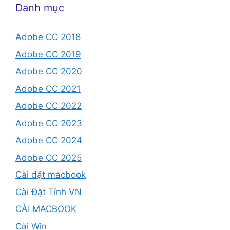
Danh mục
Adobe CC 2018
Adobe CC 2019
Adobe CC 2020
Adobe CC 2021
Adobe CC 2022
Adobe CC 2023
Adobe CC 2024
Adobe CC 2025
Cài đặt macbook
Cài Đặt Tỉnh VN
CÀI MACBOOK
Cài Win