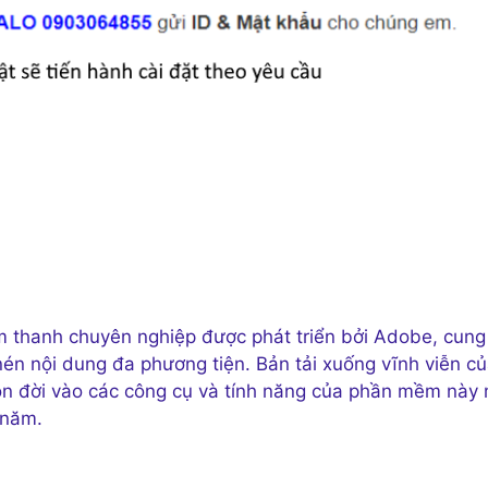
thanh chuyên nghiệp được phát triển bởi Adobe, cung
én nội dung đa phương tiện. Bản tải xuống vĩnh viễn c
ọn đời vào các công cụ và tính năng của phần mềm này
 năm.