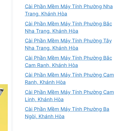
Cài Phần Mềm Máy Tính Phường Nha
Trang, Khánh Hòa
Cài Phần Mềm Máy Tính Phường Bắc
Nha Trang, Khánh Hòa
Cài Phần Mềm Máy Tính Phường Tây
Nha Trang, Khánh Hòa
Cài Phần Mềm Máy Tính Phường Bắc
Cam Ranh, Khánh Hòa
Cài Phần Mềm Máy Tính Phường Cam
Ranh, Khánh Hòa
Cài Phần Mềm Máy Tính Phường Cam
Linh, Khánh Hòa
Cài Phần Mềm Máy Tính Phường Ba
Ngòi, Khánh Hòa