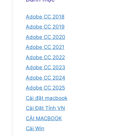
Adobe CC 2018
Adobe CC 2019
Adobe CC 2020
Adobe CC 2021
Adobe CC 2022
Adobe CC 2023
Adobe CC 2024
Adobe CC 2025
Cài đặt macbook
Cài Đặt Tỉnh VN
CÀI MACBOOK
Cài Win