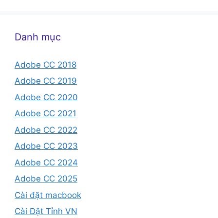
Danh mục
Adobe CC 2018
Adobe CC 2019
Adobe CC 2020
Adobe CC 2021
Adobe CC 2022
Adobe CC 2023
Adobe CC 2024
Adobe CC 2025
Cài đặt macbook
Cài Đặt Tỉnh VN