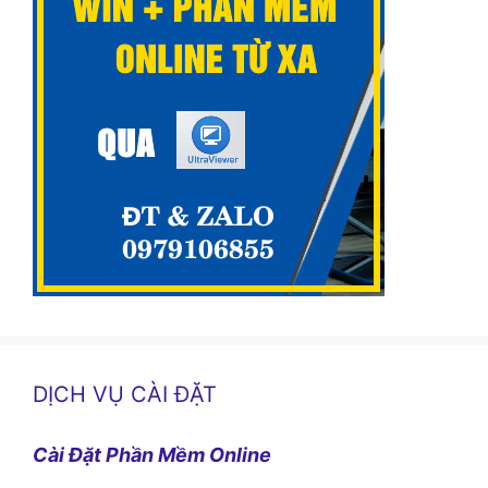
DỊCH VỤ CÀI ĐẶT
Cài Đặt Phần Mềm Online