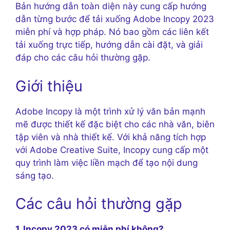
Bản hướng dẫn toàn diện này cung cấp hướng
dẫn từng bước để tải xuống Adobe Incopy 2023
miễn phí và hợp pháp. Nó bao gồm các liên kết
tải xuống trực tiếp, hướng dẫn cài đặt, và giải
đáp cho các câu hỏi thường gặp.
Giới thiệu
Adobe Incopy là một trình xử lý văn bản mạnh
mẽ được thiết kế đặc biệt cho các nhà văn, biên
tập viên và nhà thiết kế. Với khả năng tích hợp
với Adobe Creative Suite, Incopy cung cấp một
quy trình làm việc liền mạch để tạo nội dung
sáng tạo.
Các câu hỏi thường gặp
1. Incopy 2023 có miễn phí không?