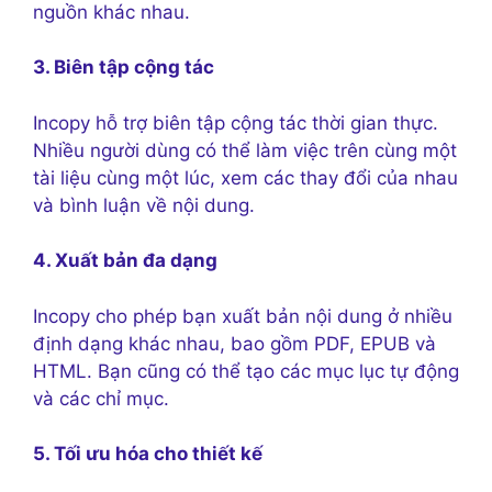
nguồn khác nhau.
3. Biên tập cộng tác
Incopy hỗ trợ biên tập cộng tác thời gian thực.
Nhiều người dùng có thể làm việc trên cùng một
tài liệu cùng một lúc, xem các thay đổi của nhau
và bình luận về nội dung.
4. Xuất bản đa dạng
Incopy cho phép bạn xuất bản nội dung ở nhiều
định dạng khác nhau, bao gồm PDF, EPUB và
HTML. Bạn cũng có thể tạo các mục lục tự động
và các chỉ mục.
5. Tối ưu hóa cho thiết kế