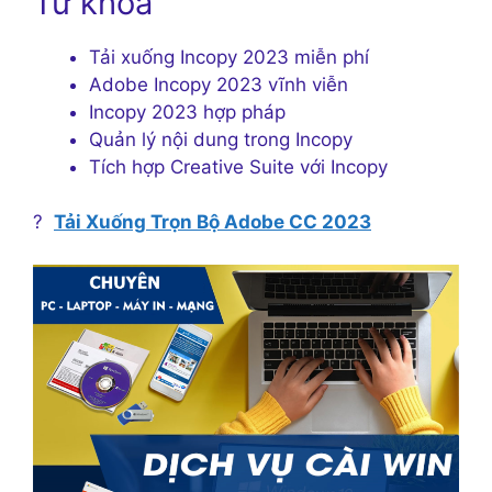
Từ khóa
Tải xuống Incopy 2023 miễn phí
Adobe Incopy 2023 vĩnh viễn
Incopy 2023 hợp pháp
Quản lý nội dung trong Incopy
Tích hợp Creative Suite với Incopy
?
Tải Xuống Trọn Bộ Adobe CC 2023