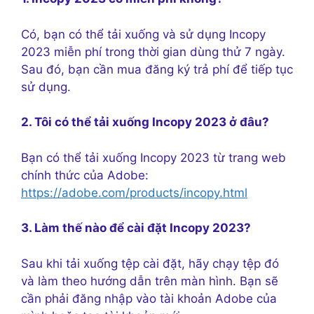
Có, bạn có thể tải xuống và sử dụng Incopy
2023 miễn phí trong thời gian dùng thử 7 ngày.
Sau đó, bạn cần mua đăng ký trả phí để tiếp tục
sử dụng.
2. Tôi có thể tải xuống Incopy 2023 ở đâu?
Bạn có thể tải xuống Incopy 2023 từ trang web
chính thức của Adobe:
https://adobe.com/products/incopy.html
3. Làm thế nào để cài đặt Incopy 2023?
Sau khi tải xuống tệp cài đặt, hãy chạy tệp đó
và làm theo hướng dẫn trên màn hình. Bạn sẽ
cần phải đăng nhập vào tài khoản Adobe của