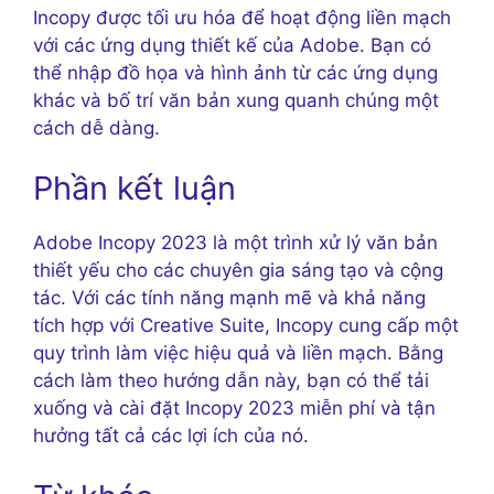
Incopy được tối ưu hóa để hoạt động liền mạch
với các ứng dụng thiết kế của Adobe. Bạn có
thể nhập đồ họa và hình ảnh từ các ứng dụng
khác và bố trí văn bản xung quanh chúng một
cách dễ dàng.
Phần kết luận
Adobe Incopy 2023 là một trình xử lý văn bản
thiết yếu cho các chuyên gia sáng tạo và cộng
tác. Với các tính năng mạnh mẽ và khả năng
tích hợp với Creative Suite, Incopy cung cấp một
quy trình làm việc hiệu quả và liền mạch. Bằng
cách làm theo hướng dẫn này, bạn có thể tải
xuống và cài đặt Incopy 2023 miễn phí và tận
hưởng tất cả các lợi ích của nó.