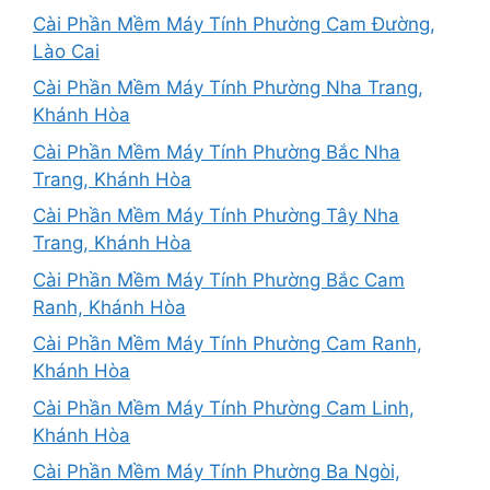
Cài Phần Mềm Máy Tính Phường Cam Đường,
Lào Cai
Cài Phần Mềm Máy Tính Phường Nha Trang,
Khánh Hòa
Cài Phần Mềm Máy Tính Phường Bắc Nha
Trang, Khánh Hòa
Cài Phần Mềm Máy Tính Phường Tây Nha
Trang, Khánh Hòa
Cài Phần Mềm Máy Tính Phường Bắc Cam
Ranh, Khánh Hòa
Cài Phần Mềm Máy Tính Phường Cam Ranh,
Khánh Hòa
Cài Phần Mềm Máy Tính Phường Cam Linh,
Khánh Hòa
Cài Phần Mềm Máy Tính Phường Ba Ngòi,