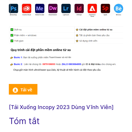
[Tải Xuống Incopy 2023 Dùng Vĩnh Viễn]
Tóm tắt