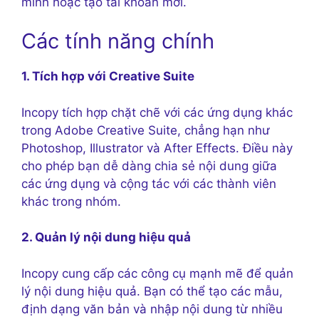
mình hoặc tạo tài khoản mới.
Các tính năng chính
1. Tích hợp với Creative Suite
Incopy tích hợp chặt chẽ với các ứng dụng khác
trong Adobe Creative Suite, chẳng hạn như
Photoshop, Illustrator và After Effects. Điều này
cho phép bạn dễ dàng chia sẻ nội dung giữa
các ứng dụng và cộng tác với các thành viên
khác trong nhóm.
2. Quản lý nội dung hiệu quả
Incopy cung cấp các công cụ mạnh mẽ để quản
lý nội dung hiệu quả. Bạn có thể tạo các mẫu,
định dạng văn bản và nhập nội dung từ nhiều