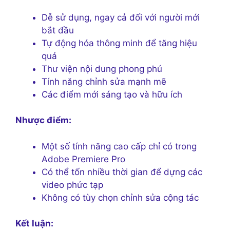
Dễ sử dụng, ngay cả đối với người mới
bắt đầu
Tự động hóa thông minh để tăng hiệu
quả
Thư viện nội dung phong phú
Tính năng chỉnh sửa mạnh mẽ
Các điểm mới sáng tạo và hữu ích
Nhược điểm:
Một số tính năng cao cấp chỉ có trong
Adobe Premiere Pro
Có thể tốn nhiều thời gian để dựng các
video phức tạp
Không có tùy chọn chỉnh sửa cộng tác
Kết luận: