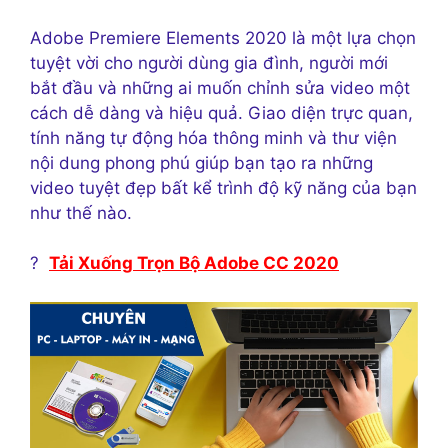
Adobe Premiere Elements 2020 là một lựa chọn
tuyệt vời cho người dùng gia đình, người mới
bắt đầu và những ai muốn chỉnh sửa video một
cách dễ dàng và hiệu quả. Giao diện trực quan,
tính năng tự động hóa thông minh và thư viện
nội dung phong phú giúp bạn tạo ra những
video tuyệt đẹp bất kể trình độ kỹ năng của bạn
như thế nào.
?
Tải Xuống Trọn Bộ Adobe CC 2020