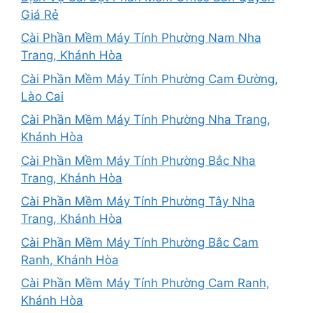
Giá Rẻ
Cài Phần Mềm Máy Tính Phường Nam Nha
Trang, Khánh Hòa
Cài Phần Mềm Máy Tính Phường Cam Đường,
Lào Cai
Cài Phần Mềm Máy Tính Phường Nha Trang,
Khánh Hòa
Cài Phần Mềm Máy Tính Phường Bắc Nha
Trang, Khánh Hòa
Cài Phần Mềm Máy Tính Phường Tây Nha
Trang, Khánh Hòa
Cài Phần Mềm Máy Tính Phường Bắc Cam
Ranh, Khánh Hòa
Cài Phần Mềm Máy Tính Phường Cam Ranh,
Khánh Hòa