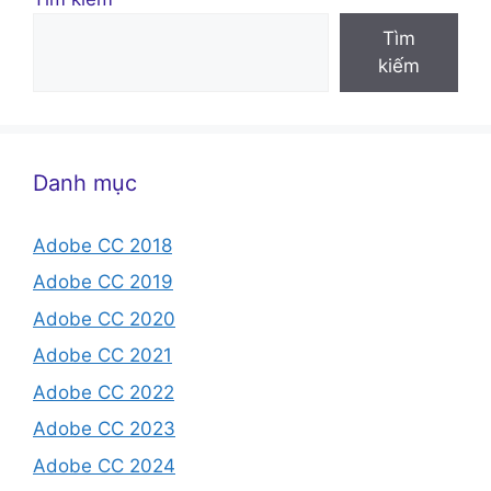
Tìm
kiếm
Danh mục
Adobe CC 2018
Adobe CC 2019
Adobe CC 2020
Adobe CC 2021
Adobe CC 2022
Adobe CC 2023
Adobe CC 2024