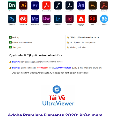
Adobe Premiere Elements 2020: Phần mềm