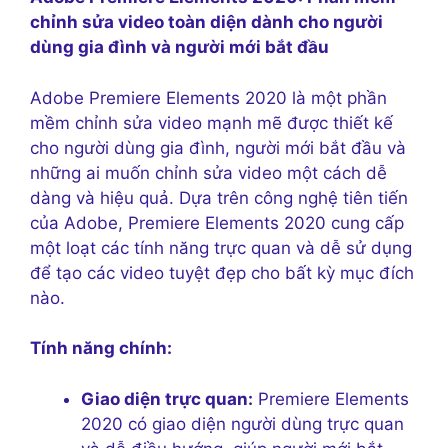
chỉnh sửa video toàn diện dành cho người
dùng gia đình và người mới bắt đầu
Adobe Premiere Elements 2020 là một phần
mềm chỉnh sửa video mạnh mẽ được thiết kế
cho người dùng gia đình, người mới bắt đầu và
những ai muốn chỉnh sửa video một cách dễ
dàng và hiệu quả. Dựa trên công nghệ tiên tiến
của Adobe, Premiere Elements 2020 cung cấp
một loạt các tính năng trực quan và dễ sử dụng
để tạo các video tuyệt đẹp cho bất kỳ mục đích
nào.
Tính năng chính:
Giao diện trực quan:
Premiere Elements
2020 có giao diện người dùng trực quan