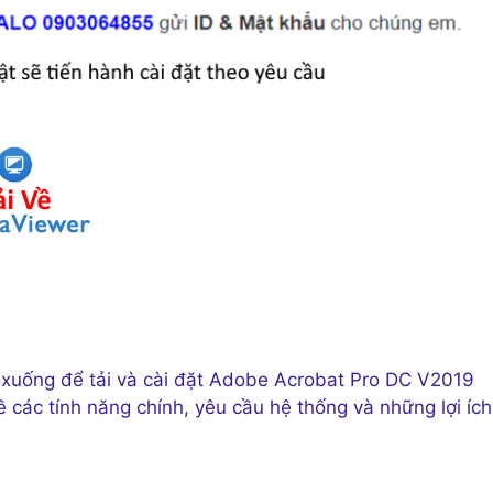
tải xuống để tải và cài đặt Adobe Acrobat Pro DC V2019
ề các tính năng chính, yêu cầu hệ thống và những lợi ích