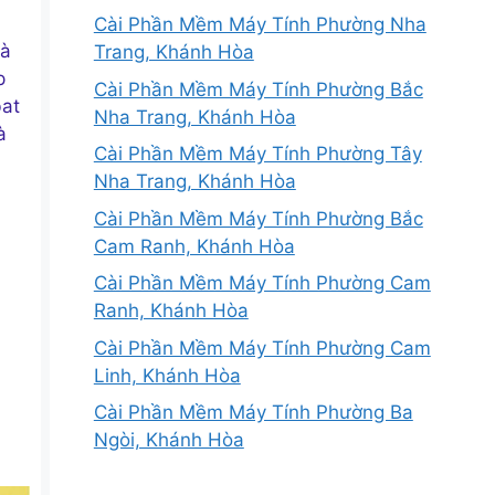
Cài Phần Mềm Máy Tính Phường Nha
và
Trang, Khánh Hòa
p
Cài Phần Mềm Máy Tính Phường Bắc
bat
Nha Trang, Khánh Hòa
à
Cài Phần Mềm Máy Tính Phường Tây
Nha Trang, Khánh Hòa
Cài Phần Mềm Máy Tính Phường Bắc
Cam Ranh, Khánh Hòa
Cài Phần Mềm Máy Tính Phường Cam
Ranh, Khánh Hòa
Cài Phần Mềm Máy Tính Phường Cam
Linh, Khánh Hòa
Cài Phần Mềm Máy Tính Phường Ba
Ngòi, Khánh Hòa