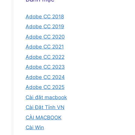
Adobe CC 2018
Adobe CC 2019
Adobe CC 2020
Adobe CC 2021
Adobe CC 2022
Adobe CC 2023
Adobe CC 2024
Adobe CC 2025
Cài đặt macbook
Cài Đặt Tỉnh VN
CÀI MACBOOK
Cài Win