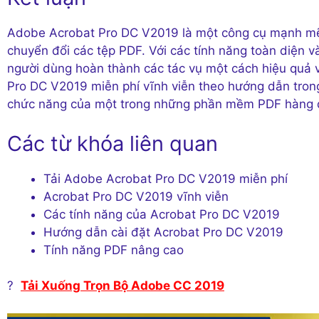
Adobe Acrobat Pro DC V2019 là một công cụ mạnh mẽ và
chuyển đổi các tệp PDF. Với các tính năng toàn diện
người dùng hoàn thành các tác vụ một cách hiệu quả 
Pro DC V2019 miễn phí vĩnh viễn theo hướng dẫn trong 
chức năng của một trong những phần mềm PDF hàng đ
Các từ khóa liên quan
Tải Adobe Acrobat Pro DC V2019 miễn phí
Acrobat Pro DC V2019 vĩnh viễn
Các tính năng của Acrobat Pro DC V2019
Hướng dẫn cài đặt Acrobat Pro DC V2019
Tính năng PDF nâng cao
?
Tải Xuống Trọn Bộ Adobe CC 2019