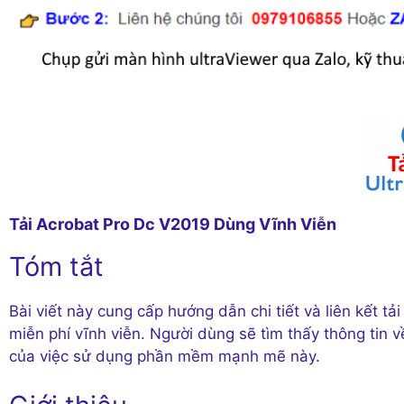
Tải Acrobat Pro Dc V2019 Dùng Vĩnh Viễn
Tóm tắt
Bài viết này cung cấp hướng dẫn chi tiết và liên kết 
miễn phí vĩnh viễn. Người dùng sẽ tìm thấy thông tin v
của việc sử dụng phần mềm mạnh mẽ này.