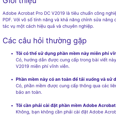
Giới thiệu
Adobe Acrobat Pro DC V2019 là tiêu chuẩn công nghiệp
PDF. Với vô số tính năng và khả năng chỉnh sửa nâng
tác vụ một cách hiệu quả và chuyên nghiệp.
Các câu hỏi thường gặp
Tôi có thể sử dụng phần mềm này miễn phí vĩ
Có, hướng dẫn được cung cấp trong bài viết nà
V2019 miễn phí vĩnh viễn.
Phần mềm này có an toàn để tải xuống và sử
Có, phần mềm được cung cấp thông qua các liên
bảo an toàn.
Tôi cần phải cài đặt phần mềm Adobe Acrobat
Không, bạn không cần phải cài đặt Adobe Acrob