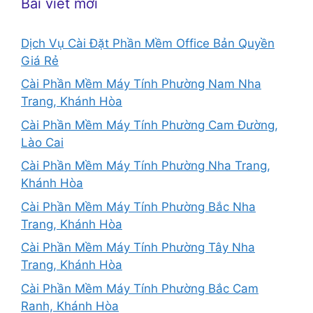
Bài viết mới
Dịch Vụ Cài Đặt Phần Mềm Office Bản Quyền
Giá Rẻ
Cài Phần Mềm Máy Tính Phường Nam Nha
Trang, Khánh Hòa
Cài Phần Mềm Máy Tính Phường Cam Đường,
Lào Cai
Cài Phần Mềm Máy Tính Phường Nha Trang,
Khánh Hòa
Cài Phần Mềm Máy Tính Phường Bắc Nha
Trang, Khánh Hòa
Cài Phần Mềm Máy Tính Phường Tây Nha
Trang, Khánh Hòa
Cài Phần Mềm Máy Tính Phường Bắc Cam
Ranh, Khánh Hòa