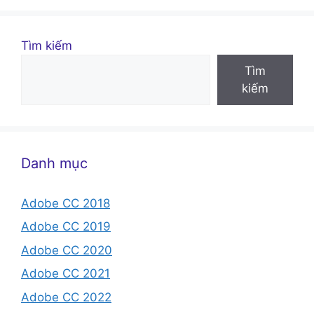
Tìm kiếm
Tìm
kiếm
Danh mục
Adobe CC 2018
Adobe CC 2019
Adobe CC 2020
Adobe CC 2021
Adobe CC 2022