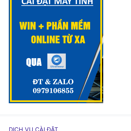
DỊCH VỤ CÀI ĐẶT