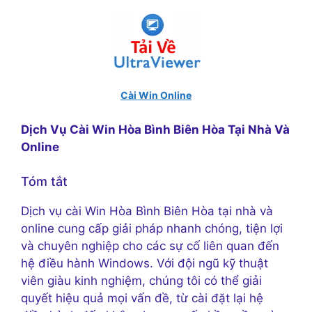
Cài Win Online
Dịch Vụ Cài Win Hòa Bình Biên Hòa Tại Nhà Và
Online
Tóm tắt
Dịch vụ cài Win Hòa Bình Biên Hòa tại nhà và
online cung cấp giải pháp nhanh chóng, tiện lợi
và chuyên nghiệp cho các sự cố liên quan đến
hệ điều hành Windows. Với đội ngũ kỹ thuật
viên giàu kinh nghiệm, chúng tôi có thể giải
quyết hiệu quả mọi vấn đề, từ cài đặt lại hệ