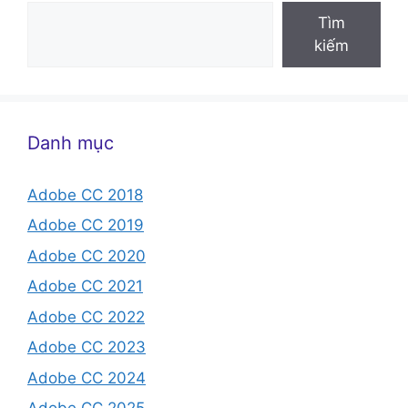
Tìm
kiếm
Danh mục
Adobe CC 2018
Adobe CC 2019
Adobe CC 2020
Adobe CC 2021
Adobe CC 2022
Adobe CC 2023
Adobe CC 2024