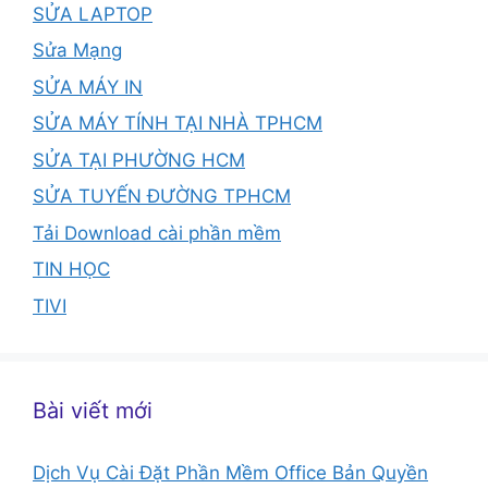
SỬA LAPTOP
Sửa Mạng
SỬA MÁY IN
SỬA MÁY TÍNH TẠI NHÀ TPHCM
SỬA TẠI PHƯỜNG HCM
SỬA TUYẾN ĐƯỜNG TPHCM
Tải Download cài phần mềm
TIN HỌC
TIVI
Bài viết mới
Dịch Vụ Cài Đặt Phần Mềm Office Bản Quyền